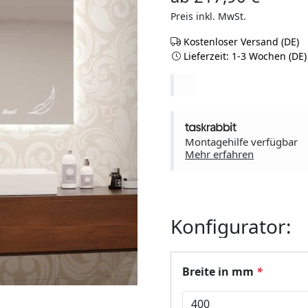
Preis inkl. MwSt.
Kostenloser Versand (DE)
Lieferzeit: 1-3 Wochen (DE)
Montagehilfe verfügbar
Mehr erfahren
Konfigurator:
Breite in mm
*