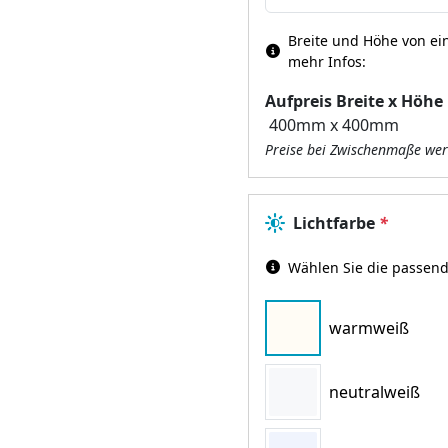
Breite und Höhe von ein
mehr Infos:
Aufpreis Breite x Höhe
Preise bei Zwischenmaße wer
Lichtfarbe
*
Wählen Sie die passend
warmweiß
neutralweiß