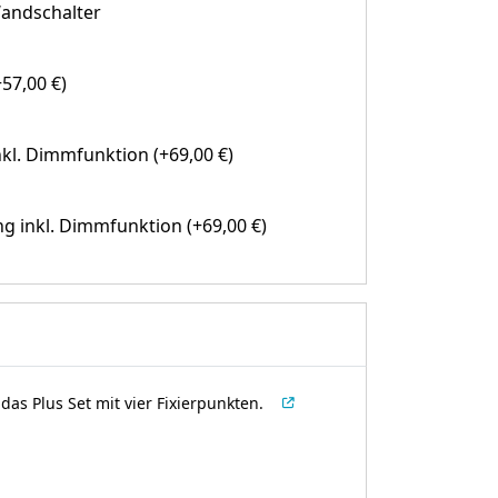
andschalter
57,00 €)
kl. Dimmfunktion (+69,00 €)
g inkl. Dimmfunktion (+69,00 €)
as Plus Set mit vier Fixierpunkten.