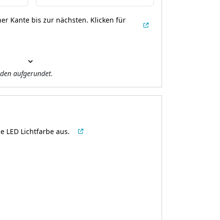
er Kante bis zur nächsten.
Klicken für
den aufgerundet.
e LED Lichtfarbe aus.