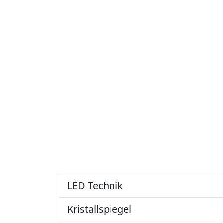
LED Technik
Kristallspiegel