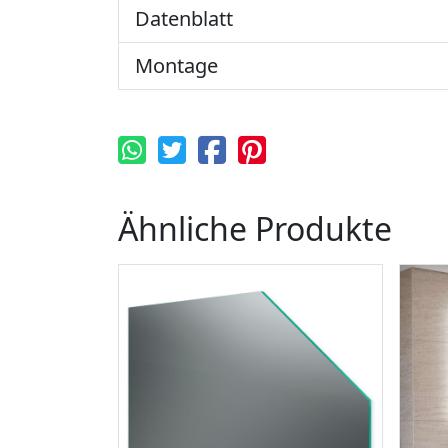
Datenblatt
Montage
Ähnliche Produkte