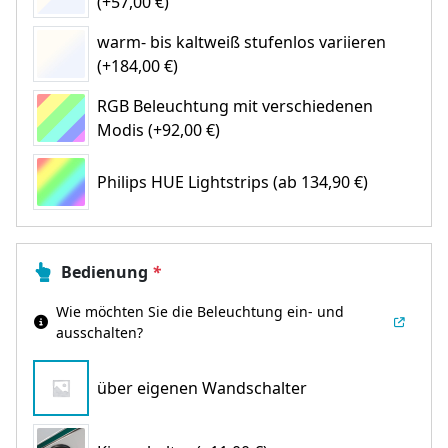
(+57,00 €)
warm- bis kaltweiß stufenlos variieren
(+184,00 €)
RGB Beleuchtung mit verschiedenen
Modis (+92,00 €)
Philips HUE Lightstrips
(ab 134,90 €)
Bedienung
*
Wie möchten Sie die Beleuchtung ein- und
ausschalten?
über eigenen Wandschalter