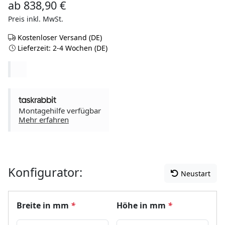
ab
838,90
€
Preis inkl. MwSt.
Kostenloser Versand (DE)
Lieferzeit: 2-4 Wochen (DE)
Montagehilfe verfügbar
Mehr erfahren
Konfigurator:
Neustart
Breite in mm
*
Höhe in mm
*