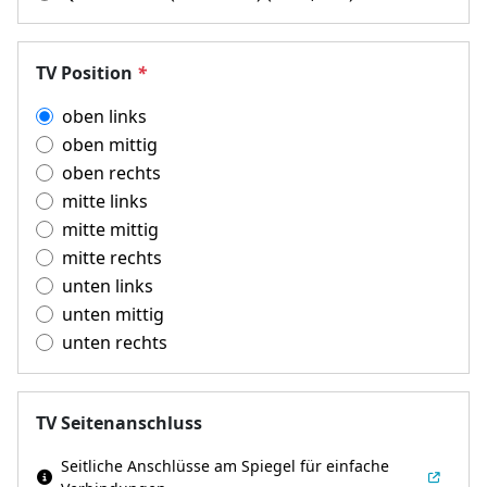
TV Position
*
oben links
oben mittig
oben rechts
mitte links
mitte mittig
mitte rechts
unten links
unten mittig
unten rechts
TV Seitenanschluss
Seitliche Anschlüsse am Spiegel für einfache