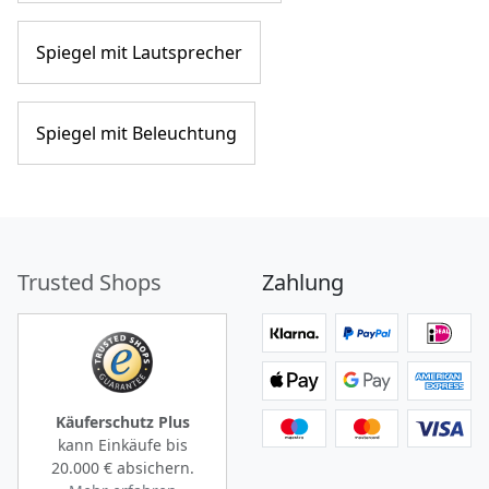
Spiegel mit Lautsprecher
Spiegel mit Beleuchtung
Trusted Shops
Zahlung
Käuferschutz Plus
kann Einkäufe bis
20.000 €
absichern.