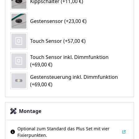
Kippschalter (+11,00 €)
Gestensensor (+23,00 €)
Touch Sensor (+57,00 €)
Touch Sensor inkl. Dimmfunktion
(+69,00 €)
Gestensteuerung inkl. Dimmfunktion
(+69,00 €)
Montage
Optional zum Standard das Plus Set mit vier
Fixierpunkten.