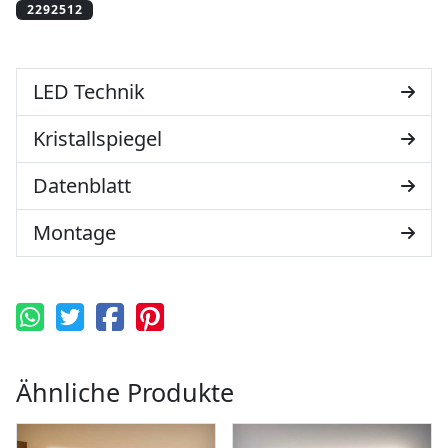
LED Technik
Kristallspiegel
Datenblatt
Montage
Ähnliche Produkte