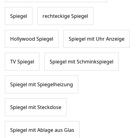
Spiegel
rechteckige Spiegel
Hollywood Spiegel
Spiegel mit Uhr Anzeige
TV Spiegel
Spiegel mit Schminkspiegel
Spiegel mit Spiegelheizung
Spiegel mit Steckdose
Spiegel mit Ablage aus Glas