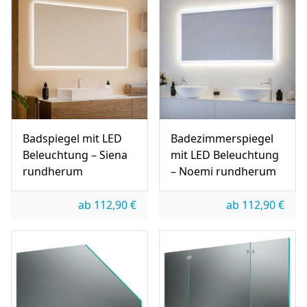
Badspiegel mit LED
Badezimmerspiegel
Beleuchtung – Siena
mit LED Beleuchtung
rundherum
– Noemi rundherum
ab
112,90
€
ab
112,90
€