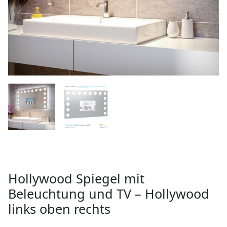
Hollywood Spiegel mit
Beleuchtung und TV – Hollywood
links oben rechts