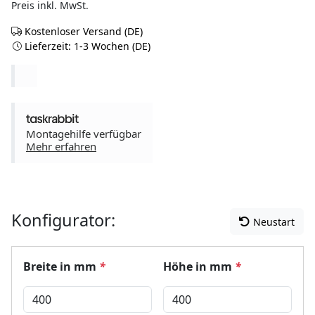
Preis inkl. MwSt.
Kostenloser Versand (DE)
Lieferzeit: 1-3 Wochen (DE)
Montagehilfe verfügbar
Mehr erfahren
Konfigurator:
Neustart
Breite in mm
*
Höhe in mm
*