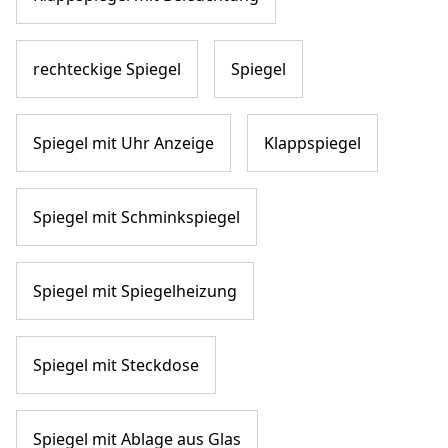
rechteckige Spiegel
Spiegel
Spiegel mit Uhr Anzeige
Klappspiegel
Spiegel mit Schminkspiegel
Spiegel mit Spiegelheizung
Spiegel mit Steckdose
Spiegel mit Ablage aus Glas