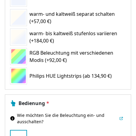
warm- und kaltweiß separat schalten
(+57,00 €)
warm- bis kaltweiß stufenlos variieren
(+184,00 €)
RGB Beleuchtung mit verschiedenen
Modis (+92,00 €)
Philips HUE Lightstrips
(ab 134,90 €)
Bedienung
*
Wie möchten Sie die Beleuchtung ein- und
ausschalten?