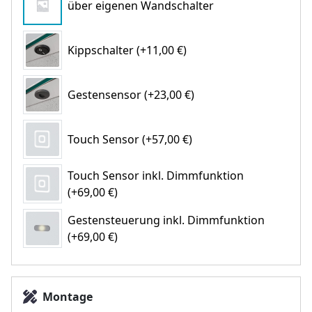
über eigenen Wandschalter
Kippschalter (+11,00 €)
Gestensensor (+23,00 €)
Touch Sensor (+57,00 €)
Touch Sensor inkl. Dimmfunktion
(+69,00 €)
Gestensteuerung inkl. Dimmfunktion
(+69,00 €)
Montage