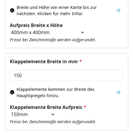
Breite und Höhe von einer Kante bis zur
nächsten.
Klicken für mehr Infos:
Aufpreis Breite x Höhe
Preise bei Zwischenmaße werden aufgerundet.
Klappelemente Breite in mm
*
Klappelemente kommen zur Breite des
Hauptspiegels hinzu.
Klappelemente Breite Aufpreis
*
Preise bei Zwischenmaße werden aufgerundet.