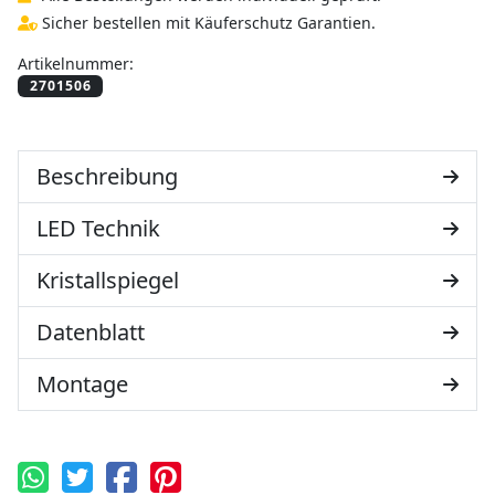
Sicher bestellen mit Käuferschutz Garantien.
Artikelnummer:
Beschreibung
LED Technik
Kristallspiegel
Datenblatt
Montage