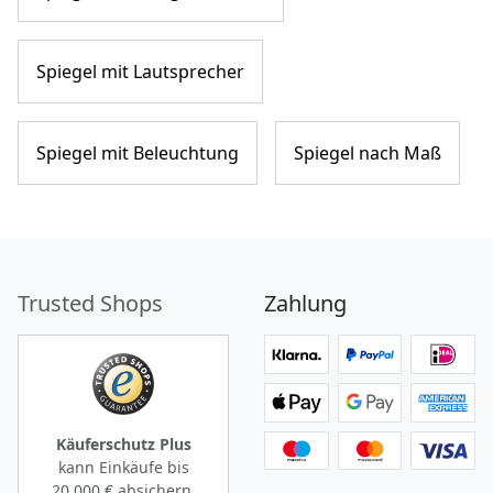
Spiegel mit Lautsprecher
Spiegel mit Beleuchtung
Spiegel nach Maß
Trusted Shops
Zahlung
Käuferschutz Plus
kann Einkäufe bis
20.000 €
absichern.