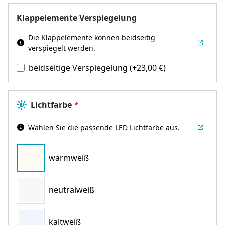
Klappelemente Verspiegelung
Die Klappelemente können beidseitig
verspiegelt werden.
beidseitige Verspiegelung
(+
23,00
€
)
Lichtfarbe
*
Wählen Sie die passende LED Lichtfarbe aus.
warmweiß
neutralweiß
kaltweiß