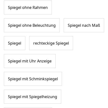
Spiegel ohne Rahmen
Spiegel ohne Beleuchtung
Spiegel nach Maß
Spiegel
rechteckige Spiegel
Spiegel mit Uhr Anzeige
Spiegel mit Schminkspiegel
Spiegel mit Spiegelheizung