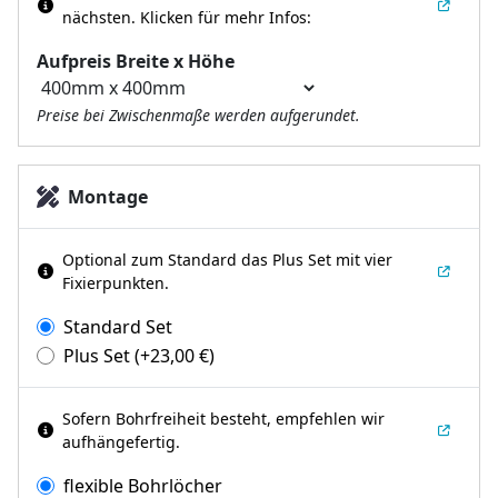
nächsten.
Klicken für mehr Infos:
Aufpreis Breite x Höhe
Preise bei Zwischenmaße werden aufgerundet.
Montage
Optional zum Standard das Plus Set mit vier
Fixierpunkten.
Standard Set
Plus Set
(+
23,00
€
)
Sofern Bohrfreiheit besteht, empfehlen wir
aufhängefertig.
flexible Bohrlöcher