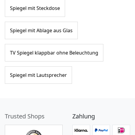
Spiegel mit Steckdose
Spiegel mit Ablage aus Glas
TV Spiegel klappbar ohne Beleuchtung
Spiegel mit Lautsprecher
Trusted Shops
Zahlung