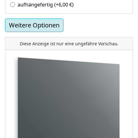
aufhängefertig
(+
6,00
€
)
Weitere Optionen
Diese Anzeige ist nur eine ungefähre Vorschau.