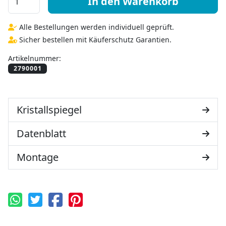
In den Warenkorb
Alle Bestellungen werden individuell geprüft.
Sicher bestellen mit Käuferschutz Garantien.
Artikelnummer:
Kristallspiegel
Datenblatt
Montage