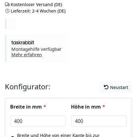
Kostenloser Versand (DE)
Lieferzeit: 2-4 Wochen (DE)
Montagehilfe verfügbar
Mehr erfahren
Konfigurator:
Neustart
Breite in mm
*
Höhe in mm
*
Breite und Höhe von einer Kante bis zur