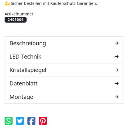
Sicher bestellen mit Käuferschutz Garantien.
Artikelnummer:
Beschreibung
LED Technik
Kristallspiegel
Datenblatt
Montage