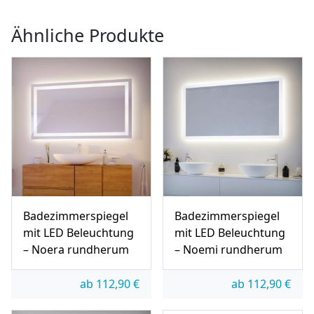
Ähnliche Produkte
Badezimmerspiegel
Badezimmerspiegel
mit LED Beleuchtung
mit LED Beleuchtung
– Noera rundherum
– Noemi rundherum
ab
112,90
€
ab
112,90
€