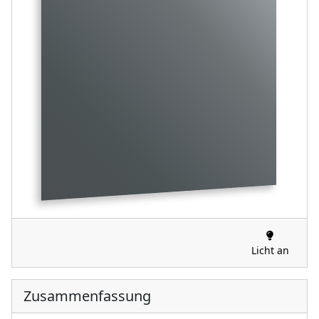
Licht an
Zusammenfassung