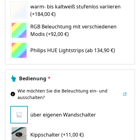
warm- bis kaltweiß stufenlos variieren
(+184,00 €)
RGB Beleuchtung mit verschiedenen
Modis (+92,00 €)
Philips HUE Lightstrips
(ab 134,90 €)
Bedienung
*
Wie möchten Sie die Beleuchtung ein- und
ausschalten?
über eigenen Wandschalter
Kippschalter (+11,00 €)