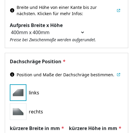
Breite und Höhe von einer Kante bis zur
nächsten.
Klicken für mehr Infos:
Aufpreis Breite x Höhe
Preise bei Zwischenmaße werden aufgerundet.
Dachschräge Position
*
Position und Maße der Dachschräge bestimmen.
links
rechts
kürzere Breite in mm
*
kürzere Höhe in mm
*