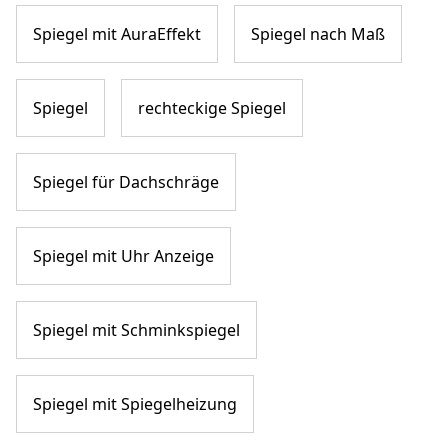
Spiegel mit AuraEffekt
Spiegel nach Maß
Spiegel
rechteckige Spiegel
Spiegel für Dachschräge
Spiegel mit Uhr Anzeige
Spiegel mit Schminkspiegel
Spiegel mit Spiegelheizung