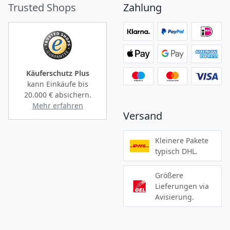
Trusted Shops
Zahlung
Käuferschutz Plus
kann Einkäufe bis
20.000 €
absichern.
Mehr erfahren
Versand
Kleinere Pakete
typisch DHL.
Größere
Lieferungen via
Avisierung.