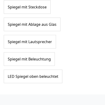
Spiegel mit Steckdose
Spiegel mit Ablage aus Glas
Spiegel mit Lautsprecher
Spiegel mit Beleuchtung
LED Spiegel oben beleuchtet