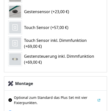
Gestensensor (+23,00 €)
Touch Sensor (+57,00 €)
Touch Sensor inkl. Dimmfunktion
(+69,00 €)
Gestensteuerung inkl. Dimmfunktion
(+69,00 €)
Montage
Optional zum Standard das Plus Set mit vier
Fixierpunkten.