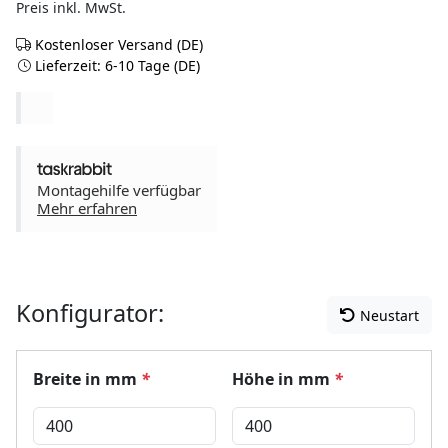
Preis inkl. MwSt.
Kostenloser Versand (DE)
Lieferzeit: 6-10 Tage (DE)
Montagehilfe verfügbar
Mehr erfahren
Konfigurator:
Neustart
Breite in mm
*
Höhe in mm
*