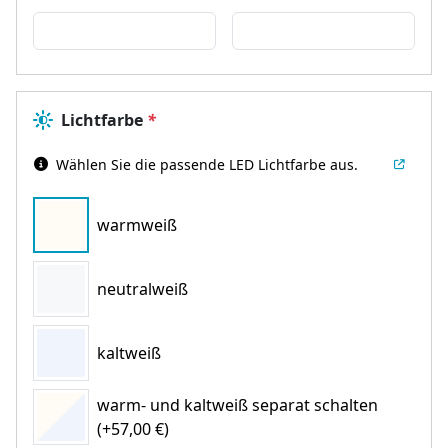
Lichtfarbe
*
Wählen Sie die passende LED Lichtfarbe aus.
warmweiß
neutralweiß
kaltweiß
warm- und kaltweiß separat schalten
(+57,00 €)