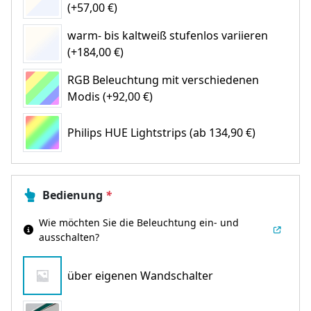
(+57,00 €)
warm- bis kaltweiß stufenlos variieren
(+184,00 €)
RGB Beleuchtung mit verschiedenen
Modis (+92,00 €)
Philips HUE Lightstrips
(ab 134,90 €)
Bedienung
*
Wie möchten Sie die Beleuchtung ein- und
ausschalten?
über eigenen Wandschalter