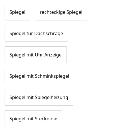
Spiegel
rechteckige Spiegel
Spiegel für Dachschräge
Spiegel mit Uhr Anzeige
Spiegel mit Schminkspiegel
Spiegel mit Spiegelheizung
Spiegel mit Steckdose