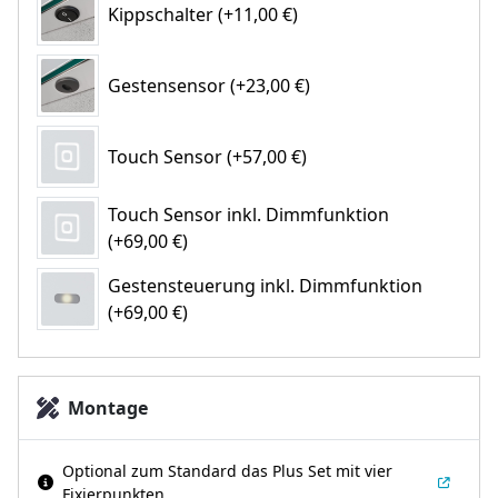
Kippschalter (+11,00 €)
Gestensensor (+23,00 €)
Touch Sensor (+57,00 €)
Touch Sensor inkl. Dimmfunktion
(+69,00 €)
Gestensteuerung inkl. Dimmfunktion
(+69,00 €)
Montage
Optional zum Standard das Plus Set mit vier
Fixierpunkten.