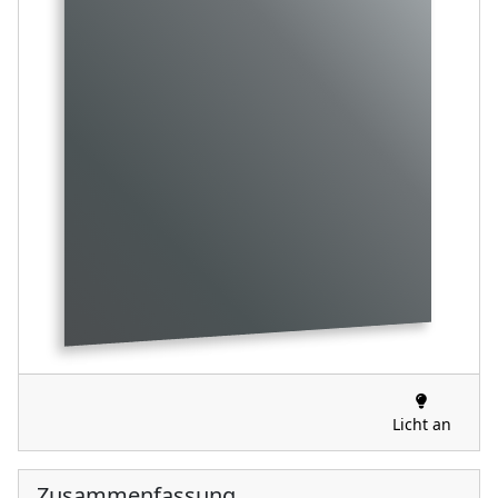
Licht an
Zusammenfassung