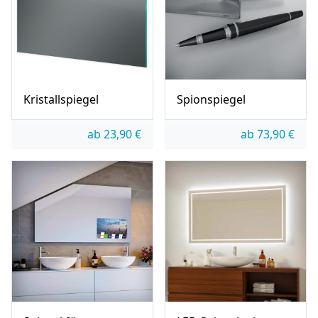
Kristallspiegel
Spionspiegel
ab
23,90
€
ab
73,90
€