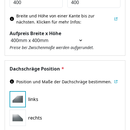
Breite und Höhe von einer Kante bis zur
nächsten.
Klicken für mehr Infos:
Aufpreis Breite x Höhe
Preise bei Zwischenmaße werden aufgerundet.
Dachschräge Position
*
Position und Maße der Dachschräge bestimmen.
links
rechts