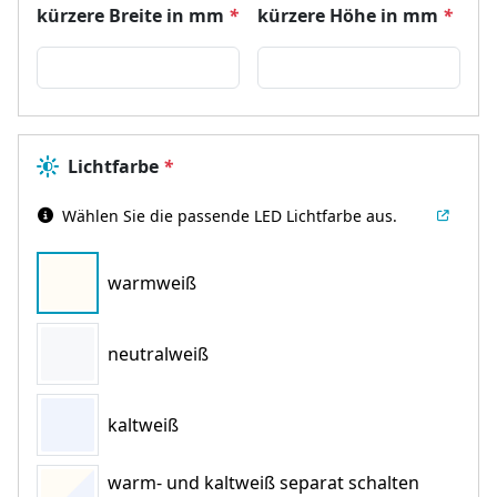
kürzere Breite in mm
*
kürzere Höhe in mm
*
Lichtfarbe
*
Wählen Sie die passende LED Lichtfarbe aus.
warmweiß
neutralweiß
kaltweiß
warm- und kaltweiß separat schalten