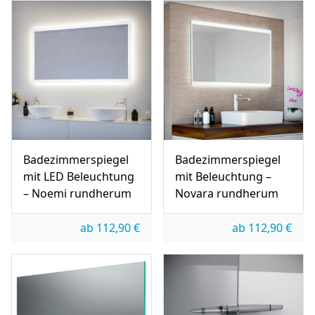
Badezimmerspiegel
Badezimmerspiegel
mit LED Beleuchtung
mit Beleuchtung –
– Noemi rundherum
Novara rundherum
ab
112,90
€
ab
112,90
€