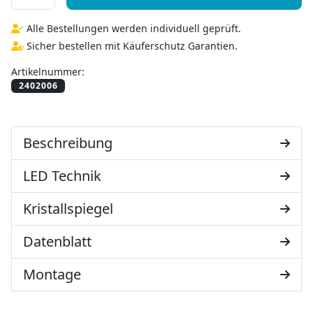
Alle Bestellungen werden individuell geprüft.
Sicher bestellen mit Käuferschutz Garantien.
Artikelnummer:
Beschreibung
LED Technik
Kristallspiegel
Datenblatt
Montage