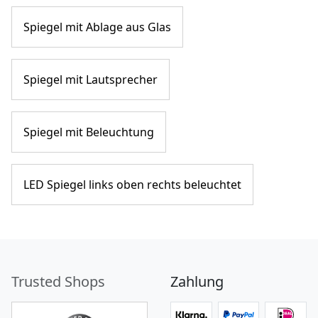
Spiegel mit Ablage aus Glas
Spiegel mit Lautsprecher
Spiegel mit Beleuchtung
LED Spiegel links oben rechts beleuchtet
Trusted Shops
Zahlung