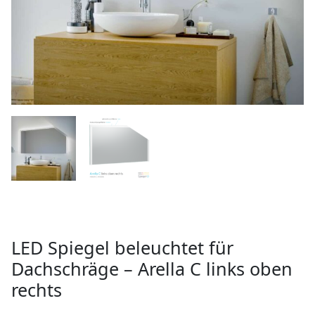
LED Spiegel beleuchtet für
Dachschräge – Arella C links oben
rechts