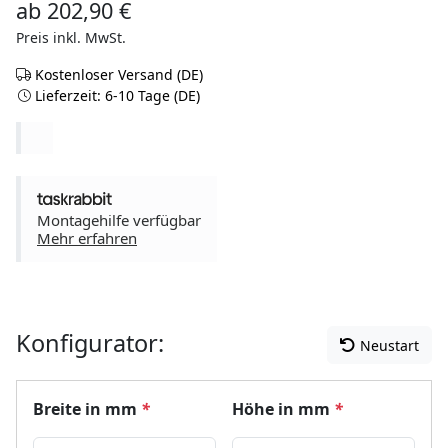
ab
202,90
€
Preis inkl. MwSt.
Kostenloser Versand (DE)
Lieferzeit: 6-10 Tage (DE)
Montagehilfe verfügbar
Mehr erfahren
Konfigurator:
Neustart
Breite in mm
*
Höhe in mm
*