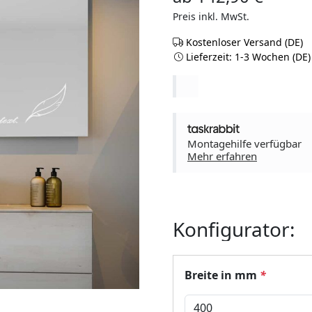
Preis inkl. MwSt.
Kostenloser Versand (DE)
Lieferzeit: 1-3 Wochen (DE)
Montagehilfe verfügbar
Mehr erfahren
Konfigurator:
Breite in mm
*