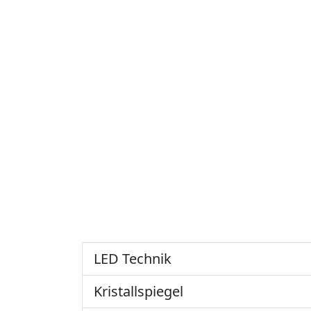
LED Technik
Kristallspiegel