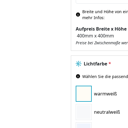
Breite und Höhe von ein
mehr Infos:
Aufpreis Breite x Höhe
Preise bei Zwischenmaße wer
Lichtfarbe
*
Wählen Sie die passend
warmweiß
neutralweiß