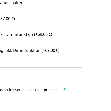
andschalter
57,00 €)
kl. Dimmfunktion (+69,00 €)
g inkl. Dimmfunktion (+69,00 €)
as Plus Set mit vier Fixierpunkten.