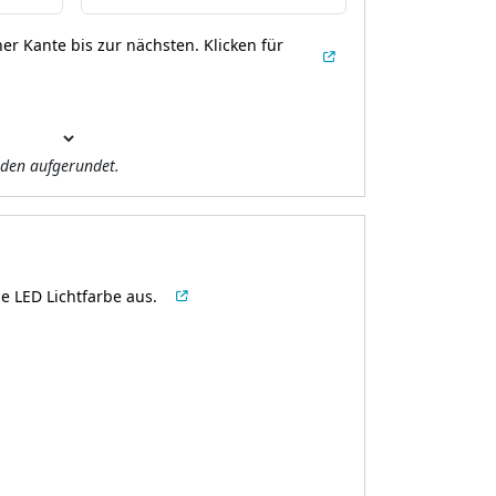
er Kante bis zur nächsten.
Klicken für
den aufgerundet.
e LED Lichtfarbe aus.