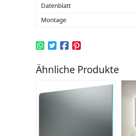
Datenblatt
Montage
Ähnliche Produkte