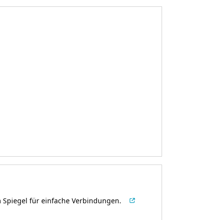
m Spiegel für einfache Verbindungen.