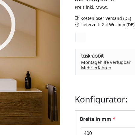
Preis inkl. MwSt.
Kostenloser Versand (DE)
Lieferzeit: 2-4 Wochen (DE)
Montagehilfe verfügbar
Mehr erfahren
Konfigurator:
Breite in mm
*