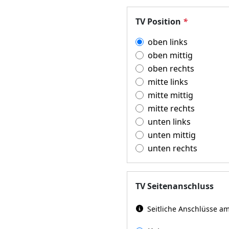
TV Position
*
oben links
oben mittig
oben rechts
mitte links
mitte mittig
mitte rechts
unten links
unten mittig
unten rechts
TV Seitenanschluss
Seitliche Anschlüsse a