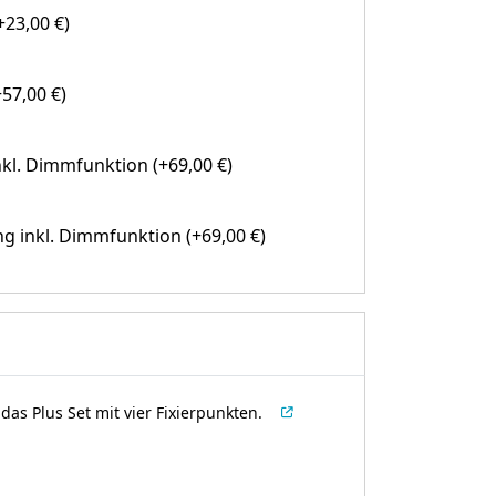
23,00 €)
57,00 €)
kl. Dimmfunktion (+69,00 €)
g inkl. Dimmfunktion (+69,00 €)
as Plus Set mit vier Fixierpunkten.