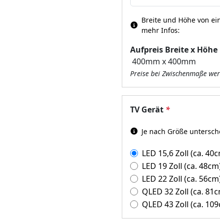
Breite und Höhe von ein
mehr Infos:
Aufpreis Breite x Höhe
Preise bei Zwischenmaße wer
TV Gerät
*
Je nach Größe untersch
LED 15,6 Zoll (ca. 40
LED 19 Zoll (ca. 48cm
LED 22 Zoll (ca. 56cm
QLED 32 Zoll (ca. 81
QLED 43 Zoll (ca. 10