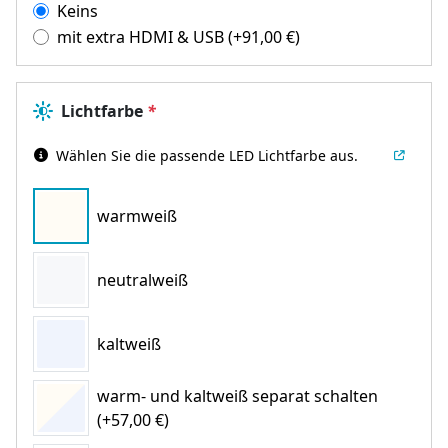
Keins
mit extra HDMI & USB
(+
91,00
€
)
Lichtfarbe
*
Wählen Sie die passende LED Lichtfarbe aus.
warmweiß
neutralweiß
kaltweiß
warm- und kaltweiß separat schalten
(+57,00 €)