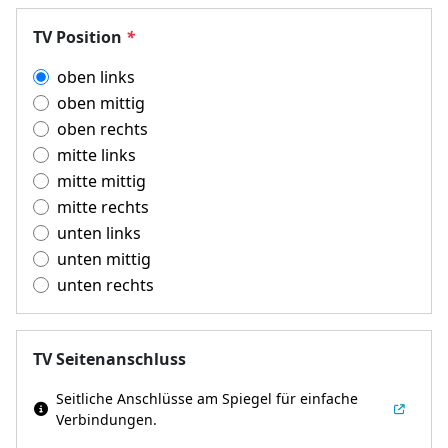
TV Position
*
oben links
oben mittig
oben rechts
mitte links
mitte mittig
mitte rechts
unten links
unten mittig
unten rechts
TV Seitenanschluss
Seitliche Anschlüsse am Spiegel für einfache
Verbindungen.