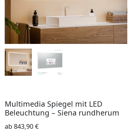
Multimedia Spiegel mit LED
Beleuchtung – Siena rundherum
ab
843,90
€