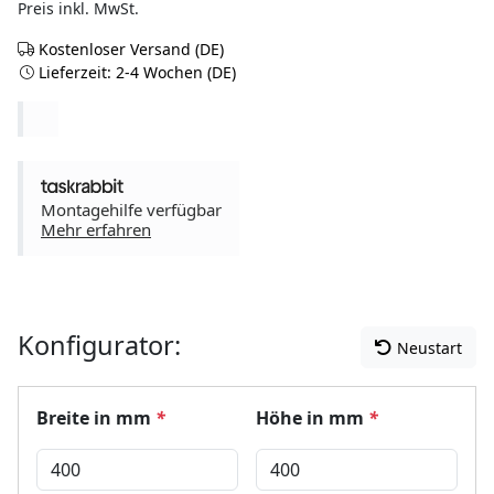
Preis inkl. MwSt.
Kostenloser Versand (DE)
Lieferzeit: 2-4 Wochen (DE)
Montagehilfe verfügbar
Mehr erfahren
Konfigurator:
Neustart
Breite in mm
*
Höhe in mm
*