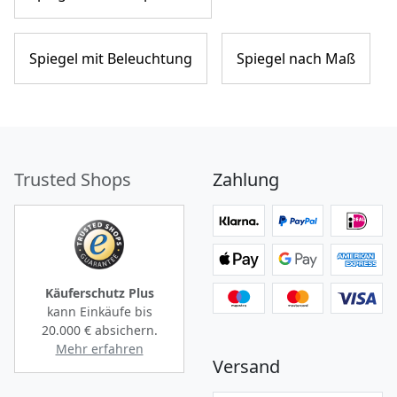
Spiegel mit Beleuchtung
Spiegel nach Maß
Trusted Shops
Zahlung
Käuferschutz Plus
kann Einkäufe bis
20.000 €
absichern.
Mehr erfahren
Versand