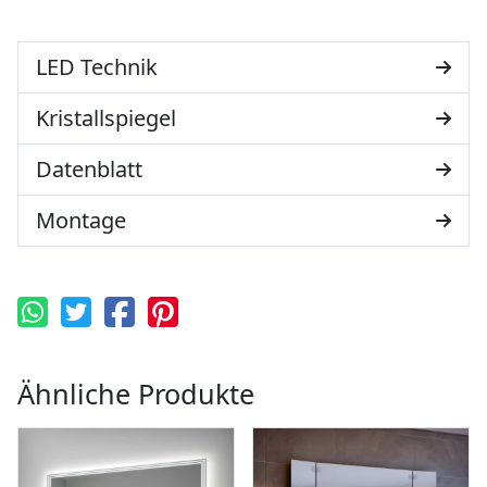
LED Technik
Kristallspiegel
Datenblatt
Montage
Ähnliche Produkte