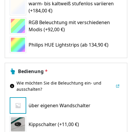
warm- bis kaltweiß stufenlos variieren
(+184,00 €)
RGB Beleuchtung mit verschiedenen
Modis (+92,00 €)
Philips HUE Lightstrips
(ab 134,90 €)
Bedienung
*
Wie möchten Sie die Beleuchtung ein- und
ausschalten?
über eigenen Wandschalter
Kippschalter (+11,00 €)