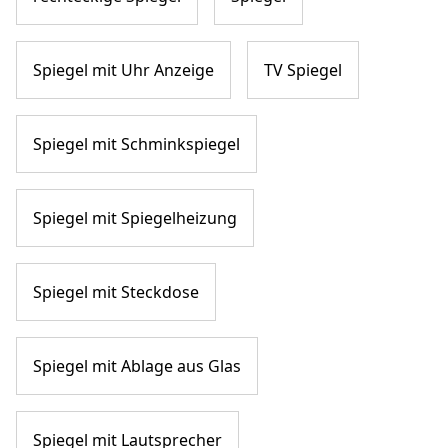
Spiegel mit Uhr Anzeige
TV Spiegel
Spiegel mit Schminkspiegel
Spiegel mit Spiegelheizung
Spiegel mit Steckdose
Spiegel mit Ablage aus Glas
Spiegel mit Lautsprecher