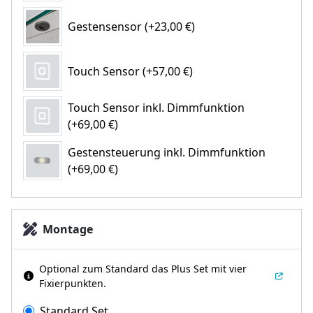
Gestensensor (+23,00 €)
Touch Sensor (+57,00 €)
Touch Sensor inkl. Dimmfunktion
(+69,00 €)
Gestensteuerung inkl. Dimmfunktion
(+69,00 €)
Montage
Optional zum Standard das Plus Set mit vier
Fixierpunkten.
Standard Set