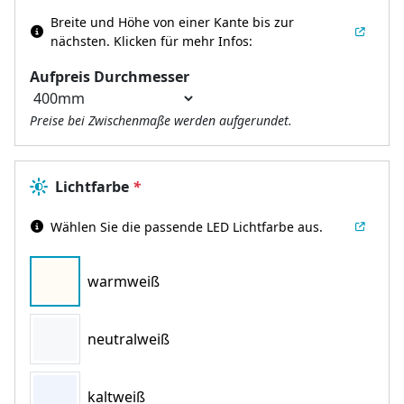
Breite und Höhe von einer Kante bis zur
nächsten.
Klicken für mehr Infos:
Aufpreis Durchmesser
Preise bei Zwischenmaße werden aufgerundet.
Lichtfarbe
*
Wählen Sie die passende LED Lichtfarbe aus.
warmweiß
neutralweiß
kaltweiß