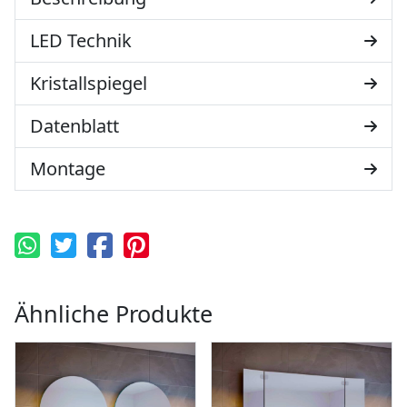
LED Technik
Kristallspiegel
Datenblatt
Montage
Ähnliche Produkte