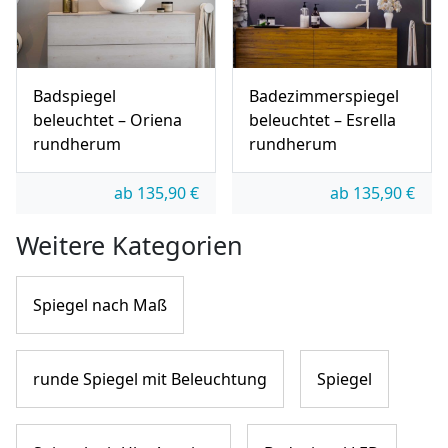
Badspiegel
Badezimmerspiegel
beleuchtet – Oriena
beleuchtet – Esrella
rundherum
rundherum
ab
135,90
€
ab
135,90
€
Weitere Kategorien
Spiegel nach Maß
runde Spiegel mit Beleuchtung
Spiegel