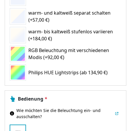
warm- und kaltweiß separat schalten
(+57,00 €)
warm- bis kaltweiß stufenlos variieren
(+184,00 €)
RGB Beleuchtung mit verschiedenen
Modis (+92,00 €)
Philips HUE Lightstrips
(ab 134,90 €)
Bedienung
*
Wie möchten Sie die Beleuchtung ein- und
ausschalten?