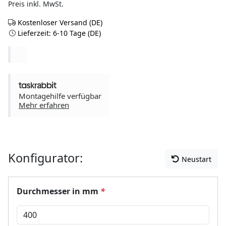
Preis inkl. MwSt.
Kostenloser Versand (DE)
Lieferzeit: 6-10 Tage (DE)
Montagehilfe verfügbar
Mehr erfahren
Konfigurator:
Neustart
Durchmesser in mm
*