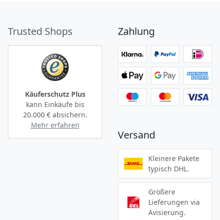
Trusted Shops
Zahlung
Käuferschutz Plus
kann Einkäufe bis
20.000 €
absichern.
Mehr erfahren
Versand
Kleinere Pakete
typisch DHL.
Größere
Lieferungen via
Avisierung.