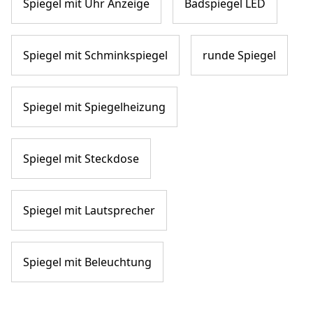
Spiegel mit Uhr Anzeige
Badspiegel LED
Spiegel mit Schminkspiegel
runde Spiegel
Spiegel mit Spiegelheizung
Spiegel mit Steckdose
Spiegel mit Lautsprecher
Spiegel mit Beleuchtung