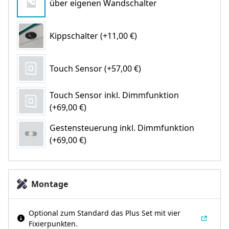
über eigenen Wandschalter
Kippschalter (+11,00 €)
Touch Sensor (+57,00 €)
Touch Sensor inkl. Dimmfunktion
(+69,00 €)
Gestensteuerung inkl. Dimmfunktion
(+69,00 €)
Montage
Optional zum Standard das Plus Set mit vier
Fixierpunkten.