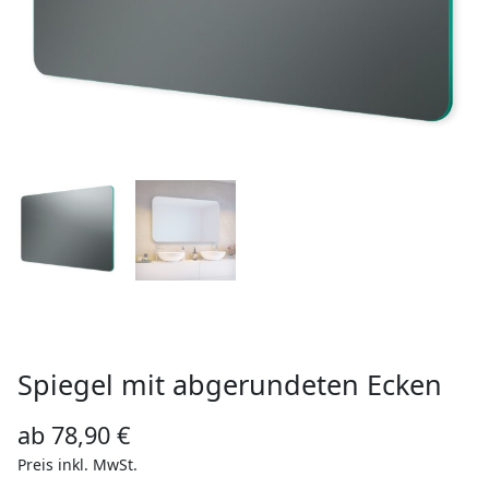
Spiegel mit abgerundeten Ecken
ab
78,90
€
Preis inkl. MwSt.