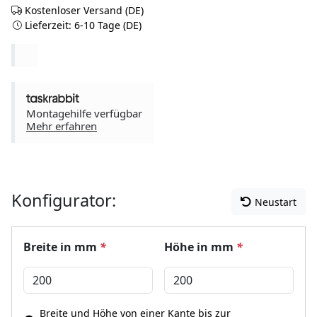
Kostenloser Versand (DE)
Lieferzeit: 6-10 Tage (DE)
Montagehilfe verfügbar
Mehr erfahren
Konfigurator:
Neustart
Breite in mm
*
Höhe in mm
*
Breite und Höhe von einer Kante bis zur