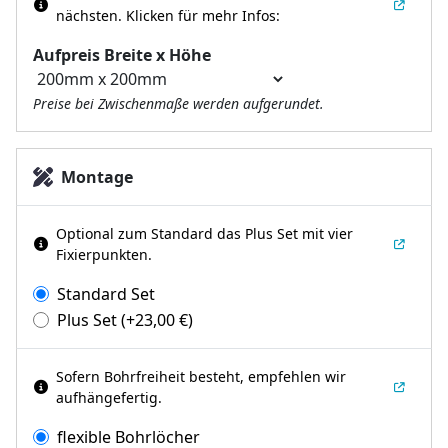
nächsten.
Klicken für mehr Infos:
Aufpreis Breite x Höhe
Preise bei Zwischenmaße werden aufgerundet.
Montage
Optional zum Standard das Plus Set mit vier
Fixierpunkten.
Standard Set
Plus Set
(+
23,00
€
)
Sofern Bohrfreiheit besteht, empfehlen wir
aufhängefertig.
flexible Bohrlöcher