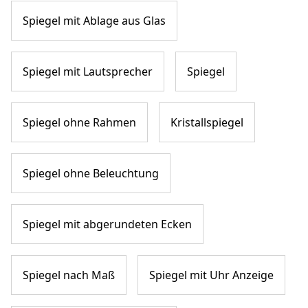
Spiegel mit Ablage aus Glas
Spiegel mit Lautsprecher
Spiegel
Spiegel ohne Rahmen
Kristallspiegel
Spiegel ohne Beleuchtung
Spiegel mit abgerundeten Ecken
Spiegel nach Maß
Spiegel mit Uhr Anzeige