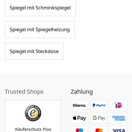
Spiegel mit Schminkspiegel
Spiegel mit Spiegelheizung
Spiegel mit Steckdose
Trusted Shops
Zahlung
Käuferschutz Plus