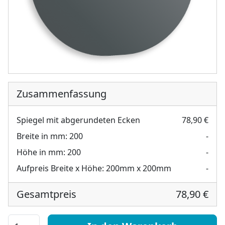
Zusammenfassung
Spiegel mit abgerundeten Ecken
78,90 €
Breite in mm:
200
-
Höhe in mm:
200
-
Aufpreis Breite x Höhe:
200mm x 200mm
-
Gesamtpreis
78,90 €
Spiegel mit abgerundeten Ecken Menge