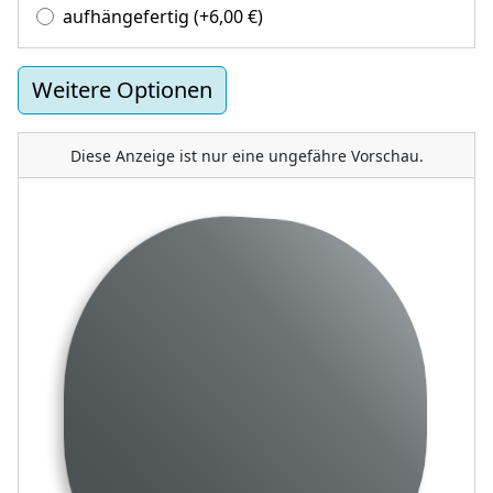
aufhängefertig
(+
6,00
€
)
Weitere Optionen
Diese Anzeige ist nur eine ungefähre Vorschau.