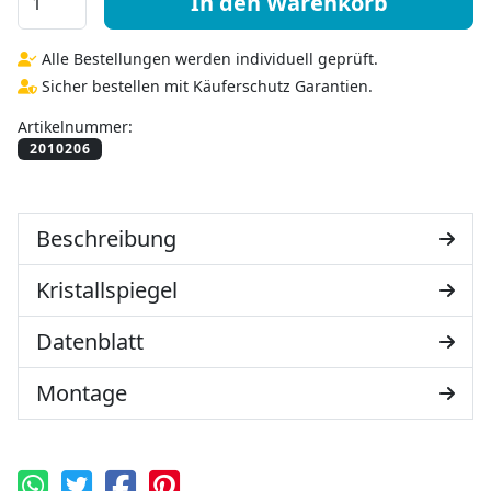
In den Warenkorb
Alle Bestellungen werden individuell geprüft.
Sicher bestellen mit Käuferschutz Garantien.
Artikelnummer:
Beschreibung
Kristallspiegel
Datenblatt
Montage