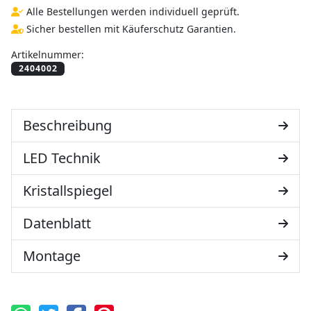
Alle Bestellungen werden individuell geprüft.
Sicher bestellen mit Käuferschutz Garantien.
Artikelnummer:
Beschreibung
LED Technik
Kristallspiegel
Datenblatt
Montage