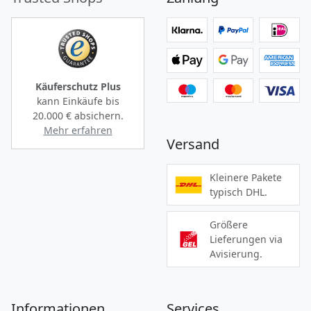
Käuferschutz Plus
kann Einkäufe bis
20.000 €
absichern.
Mehr erfahren
Versand
Kleinere Pakete
typisch DHL.
Größere
Lieferungen via
Avisierung.
Informationen
Services