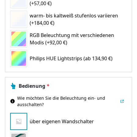
(+57,00 €)
warm- bis kaltweiß stufenlos variieren
(+184,00 €)
RGB Beleuchtung mit verschiedenen
Modis (+92,00 €)
Philips HUE Lightstrips
(ab 134,90 €)
Bedienung
*
Wie möchten Sie die Beleuchtung ein- und
ausschalten?
über eigenen Wandschalter