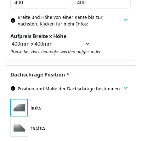
Breite und Höhe von einer Kante bis zur
nächsten.
Klicken für mehr Infos:
Aufpreis Breite x Höhe
Preise bei Zwischenmaße werden aufgerundet.
Dachschräge Position
*
Position und Maße der Dachschräge bestimmen.
links
rechts