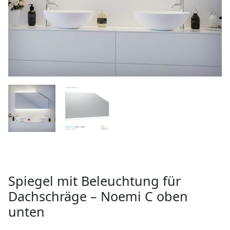
Spiegel mit Beleuchtung für
Dachschräge – Noemi C oben
unten