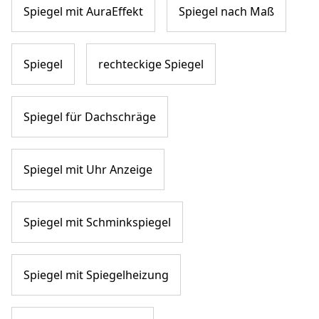
Spiegel mit AuraEffekt
Spiegel nach Maß
Spiegel
rechteckige Spiegel
Spiegel für Dachschräge
Spiegel mit Uhr Anzeige
Spiegel mit Schminkspiegel
Spiegel mit Spiegelheizung