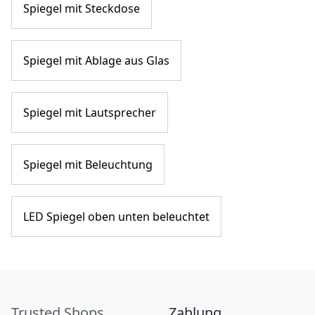
Spiegel mit Steckdose
Spiegel mit Ablage aus Glas
Spiegel mit Lautsprecher
Spiegel mit Beleuchtung
LED Spiegel oben unten beleuchtet
Trusted Shops
Zahlung