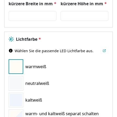
kürzere Breite in mm
*
kürzere Höhe in mm
*
Lichtfarbe
*
Wählen Sie die passende LED Lichtfarbe aus.
warmweiß
neutralweiß
kaltweiß
warm- und kaltweiß separat schalten