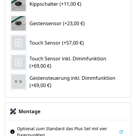
Kippschalter (+11,00 €)
Gestensensor (+23,00 €)
Touch Sensor (+57,00 €)
Touch Sensor inkl. Dimmfunktion
(+69,00 €)
Gestensteuerung inkl. Dimmfunktion
(+69,00 €)
Montage
Optional zum Standard das Plus Set mit vier
Fixierpunkten.