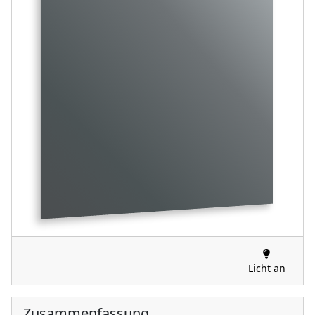
Licht an
Zusammenfassung