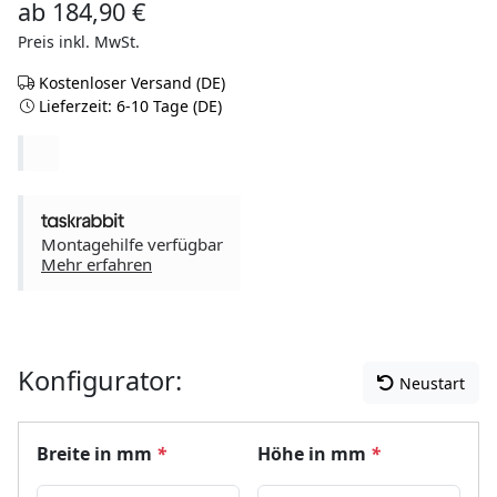
ab
184,90
€
Preis inkl. MwSt.
Kostenloser Versand (DE)
Lieferzeit: 6-10 Tage (DE)
Montagehilfe verfügbar
Mehr erfahren
Konfigurator:
Neustart
Breite in mm
*
Höhe in mm
*