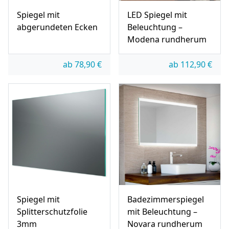
Spiegel mit
LED Spiegel mit
abgerundeten Ecken
Beleuchtung –
Modena rundherum
ab
78,90
€
ab
112,90
€
Spiegel mit
Badezimmerspiegel
Splitterschutzfolie
mit Beleuchtung –
3mm
Novara rundherum