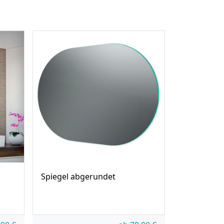
Spiegel abgerundet