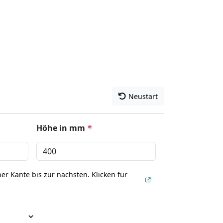
Neustart
Höhe in mm
*
er Kante bis zur nächsten.
Klicken für