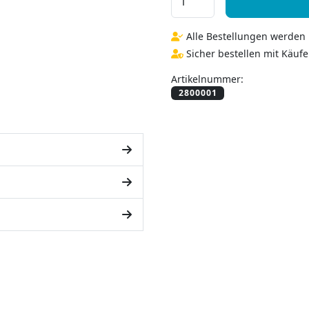
Alle Bestellungen werden i
Sicher bestellen mit Käufe
Artikelnummer: