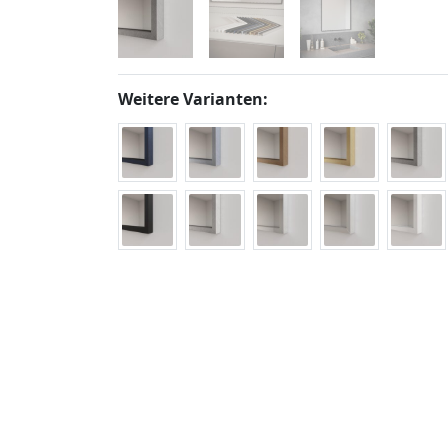
Weitere Varianten: