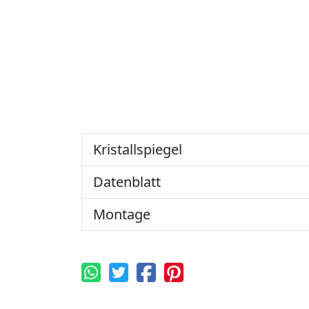
Kristallspiegel
Datenblatt
Montage