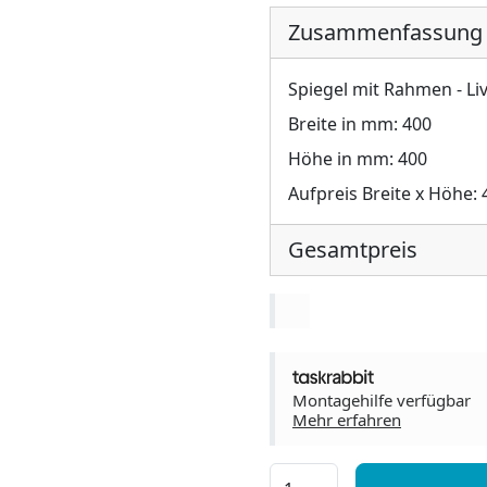
Zusammenfassung
Spiegel mit Rahmen - Li
Breite in mm:
400
Höhe in mm:
400
Aufpreis Breite x Höhe:
Gesamtpreis
Montagehilfe verfügbar
Mehr erfahren
Spiegel mit Rahmen - Live