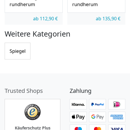
rundherum
rundherum
ab
112,90
€
ab
135,90
€
Weitere Kategorien
Spiegel
Trusted Shops
Zahlung
Käuferschutz Plus