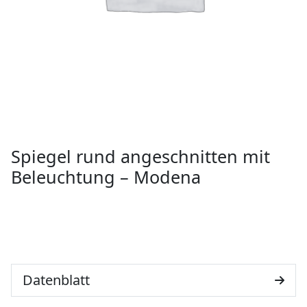
Spiegel rund angeschnitten mit
Beleuchtung – Modena
Datenblatt