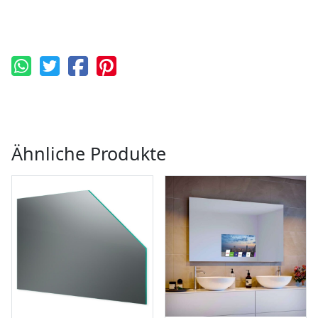
Ähnliche Produkte