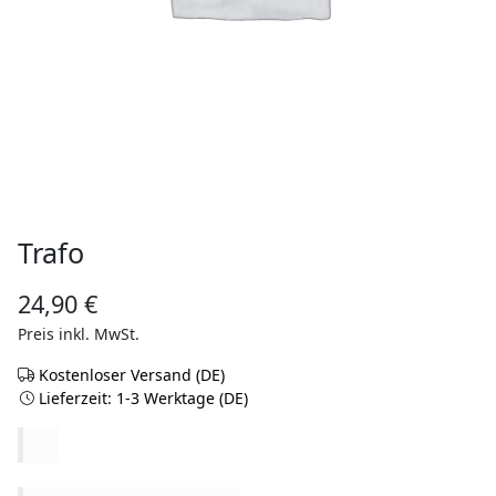
Trafo
24,90
€
Preis inkl. MwSt.
Kostenloser Versand (DE)
Lieferzeit: 1-3 Werktage (DE)