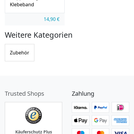
Klebeband
14,90
€
Weitere Kategorien
Zubehör
Trusted Shops
Zahlung
Käuferschutz Plus