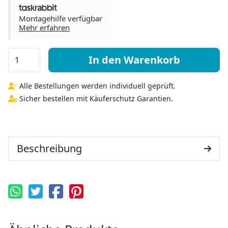
Montagehilfe verfügbar
Mehr erfahren
Trafo Menge
In den Warenkorb
Alle Bestellungen werden individuell geprüft.
Sicher bestellen mit Käuferschutz Garantien.
Beschreibung