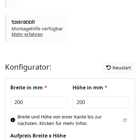
Montagehilfe verfügbar
Mehr erfahren
Konfigurator:
Neustart
Breite in mm
*
Höhe in mm
*
Breite und Höhe von einer Kante bis zur
nächsten.
Klicken für mehr Infos:
Aufpreis Breite x Höhe