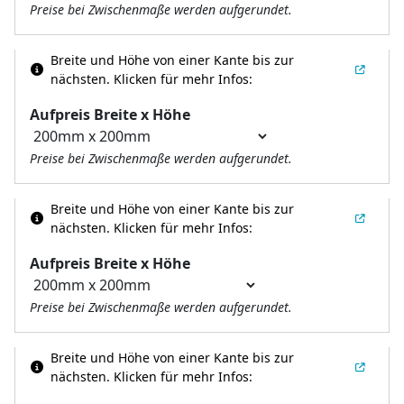
Preise bei Zwischenmaße werden aufgerundet.
Breite und Höhe von einer Kante bis zur
nächsten.
Klicken für mehr Infos:
Aufpreis Breite x Höhe
Preise bei Zwischenmaße werden aufgerundet.
Breite und Höhe von einer Kante bis zur
nächsten.
Klicken für mehr Infos:
Aufpreis Breite x Höhe
Preise bei Zwischenmaße werden aufgerundet.
Breite und Höhe von einer Kante bis zur
nächsten.
Klicken für mehr Infos: