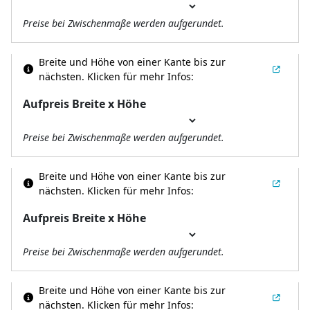
Preise bei Zwischenmaße werden aufgerundet.
Breite und Höhe von einer Kante bis zur
nächsten.
Klicken für mehr Infos:
Aufpreis Breite x Höhe
Preise bei Zwischenmaße werden aufgerundet.
Breite und Höhe von einer Kante bis zur
nächsten.
Klicken für mehr Infos:
Aufpreis Breite x Höhe
Preise bei Zwischenmaße werden aufgerundet.
Breite und Höhe von einer Kante bis zur
nächsten.
Klicken für mehr Infos: