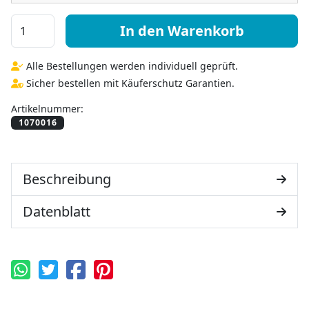
VSG ESG Glas 16mm Menge
In den Warenkorb
Alle Bestellungen werden individuell geprüft.
Sicher bestellen mit Käuferschutz Garantien.
Artikelnummer:
Beschreibung
Datenblatt