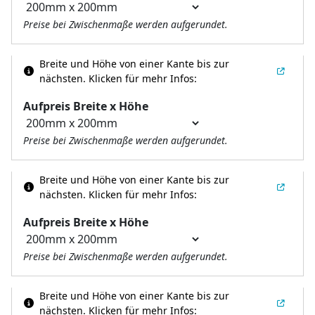
Preise bei Zwischenmaße werden aufgerundet.
Breite und Höhe von einer Kante bis zur
nächsten.
Klicken für mehr Infos:
Aufpreis Breite x Höhe
Preise bei Zwischenmaße werden aufgerundet.
Breite und Höhe von einer Kante bis zur
nächsten.
Klicken für mehr Infos:
Aufpreis Breite x Höhe
Preise bei Zwischenmaße werden aufgerundet.
Breite und Höhe von einer Kante bis zur
nächsten.
Klicken für mehr Infos: