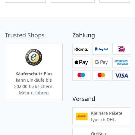
Trusted Shops
Zahlung
Käuferschutz Plus
kann Einkäufe bis
20.000 €
absichern.
Mehr erfahren
Versand
Kleinere Pakete
typisch DHL.
Größere