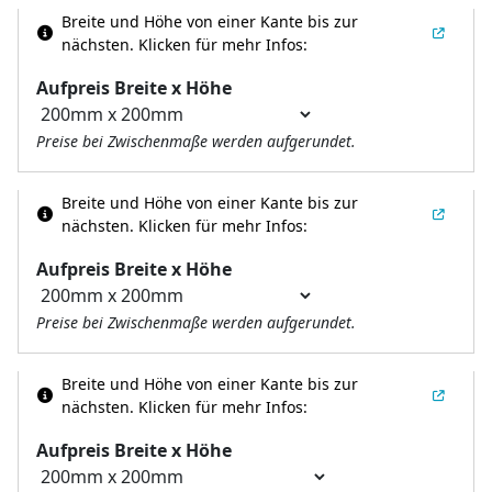
Breite und Höhe von einer Kante bis zur
nächsten.
Klicken für mehr Infos:
Aufpreis Breite x Höhe
Preise bei Zwischenmaße werden aufgerundet.
Breite und Höhe von einer Kante bis zur
nächsten.
Klicken für mehr Infos:
Aufpreis Breite x Höhe
Preise bei Zwischenmaße werden aufgerundet.
Breite und Höhe von einer Kante bis zur
nächsten.
Klicken für mehr Infos:
Aufpreis Breite x Höhe