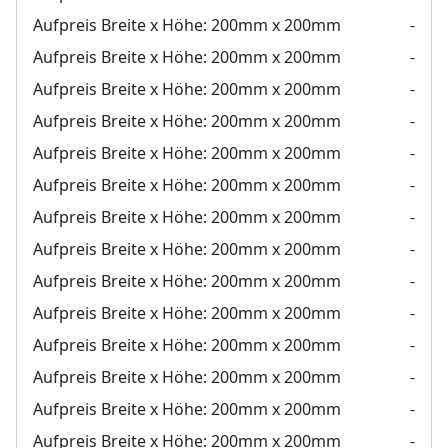
Aufpreis Breite x Höhe:
200mm x 200mm
-
Aufpreis Breite x Höhe:
200mm x 200mm
-
Aufpreis Breite x Höhe:
200mm x 200mm
-
Aufpreis Breite x Höhe:
200mm x 200mm
-
Aufpreis Breite x Höhe:
200mm x 200mm
-
Aufpreis Breite x Höhe:
200mm x 200mm
-
Aufpreis Breite x Höhe:
200mm x 200mm
-
Aufpreis Breite x Höhe:
200mm x 200mm
-
Aufpreis Breite x Höhe:
200mm x 200mm
-
Aufpreis Breite x Höhe:
200mm x 200mm
-
Aufpreis Breite x Höhe:
200mm x 200mm
-
Aufpreis Breite x Höhe:
200mm x 200mm
-
Aufpreis Breite x Höhe:
200mm x 200mm
-
Aufpreis Breite x Höhe:
200mm x 200mm
-