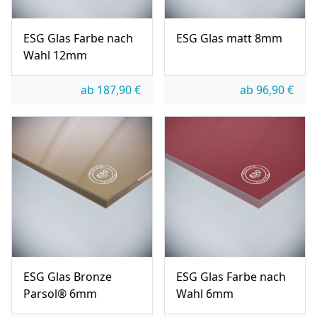
ESG Glas Farbe nach
ESG Glas matt 8mm
Wahl 12mm
ab
187,90
€
ab
96,90
€
ESG Glas Bronze
ESG Glas Farbe nach
Parsol® 6mm
Wahl 6mm