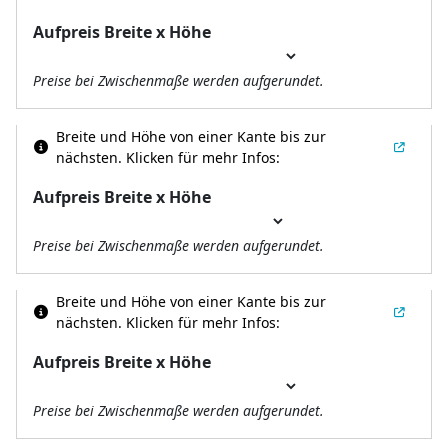
Aufpreis Breite x Höhe
Preise bei Zwischenmaße werden aufgerundet.
Breite und Höhe von einer Kante bis zur
nächsten.
Klicken für mehr Infos:
Aufpreis Breite x Höhe
Preise bei Zwischenmaße werden aufgerundet.
Breite und Höhe von einer Kante bis zur
nächsten.
Klicken für mehr Infos:
Aufpreis Breite x Höhe
Preise bei Zwischenmaße werden aufgerundet.