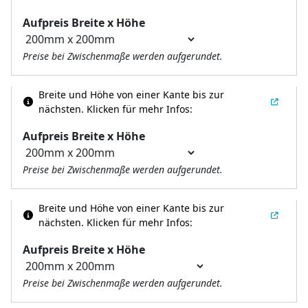
Aufpreis Breite x Höhe
Preise bei Zwischenmaße werden aufgerundet.
Breite und Höhe von einer Kante bis zur
nächsten.
Klicken für mehr Infos:
Aufpreis Breite x Höhe
Preise bei Zwischenmaße werden aufgerundet.
Breite und Höhe von einer Kante bis zur
nächsten.
Klicken für mehr Infos:
Aufpreis Breite x Höhe
Preise bei Zwischenmaße werden aufgerundet.