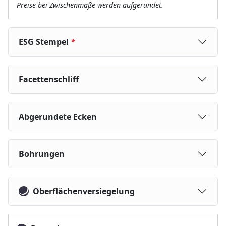
Preise bei Zwischenmaße werden aufgerundet.
ESG Stempel
*
Facettenschliff
Abgerundete Ecken
Bohrungen
Oberflächenversiegelung