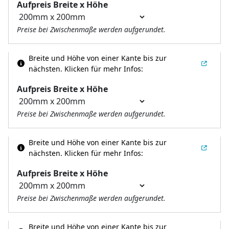
Aufpreis Breite x Höhe
Preise bei Zwischenmaße werden aufgerundet.
Breite und Höhe von einer Kante bis zur
nächsten.
Klicken für mehr Infos:
Aufpreis Breite x Höhe
Preise bei Zwischenmaße werden aufgerundet.
Breite und Höhe von einer Kante bis zur
nächsten.
Klicken für mehr Infos:
Aufpreis Breite x Höhe
Preise bei Zwischenmaße werden aufgerundet.
Breite und Höhe von einer Kante bis zur