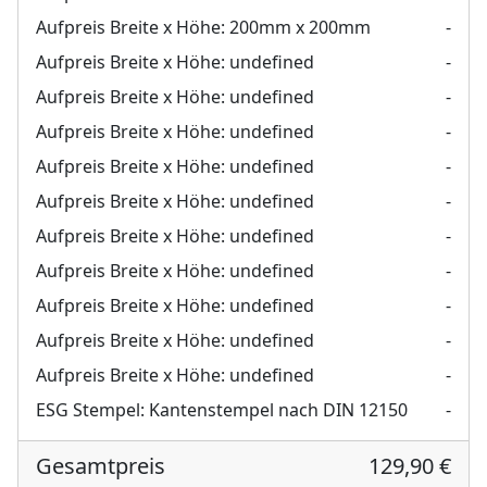
Aufpreis Breite x Höhe:
200mm x 200mm
-
Aufpreis Breite x Höhe:
undefined
-
Aufpreis Breite x Höhe:
undefined
-
Aufpreis Breite x Höhe:
undefined
-
Aufpreis Breite x Höhe:
undefined
-
Aufpreis Breite x Höhe:
undefined
-
Aufpreis Breite x Höhe:
undefined
-
Aufpreis Breite x Höhe:
undefined
-
Aufpreis Breite x Höhe:
undefined
-
Aufpreis Breite x Höhe:
undefined
-
Aufpreis Breite x Höhe:
undefined
-
ESG Stempel:
Kantenstempel nach DIN 12150
-
Gesamtpreis
129,90 €