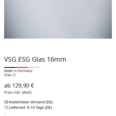
VSG ESG Glas 16mm
Made in Germany
Glas
ID
ab
129,90
€
Preis inkl. MwSt.
Kostenloser Versand (DE)
Lieferzeit: 6-10 Tage (DE)