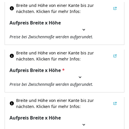
Breite und Höhe von einer Kante bis zur
nächsten.
Klicken für mehr Infos:
Aufpreis Breite x Höhe
Preise bei Zwischenmaße werden aufgerundet.
Breite und Höhe von einer Kante bis zur
nächsten.
Klicken für mehr Infos:
Aufpreis Breite x Höhe
*
Preise bei Zwischenmaße werden aufgerundet.
Breite und Höhe von einer Kante bis zur
nächsten.
Klicken für mehr Infos:
Aufpreis Breite x Höhe