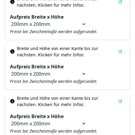
nächsten.
Klicken für mehr Infos:
Aufpreis Breite x Höhe
Preise bei Zwischenmaße werden aufgerundet.
Breite und Höhe von einer Kante bis zur
nächsten.
Klicken für mehr Infos:
Aufpreis Breite x Höhe
Preise bei Zwischenmaße werden aufgerundet.
Breite und Höhe von einer Kante bis zur
nächsten.
Klicken für mehr Infos:
Aufpreis Breite x Höhe
Preise bei Zwischenmaße werden aufgerundet.