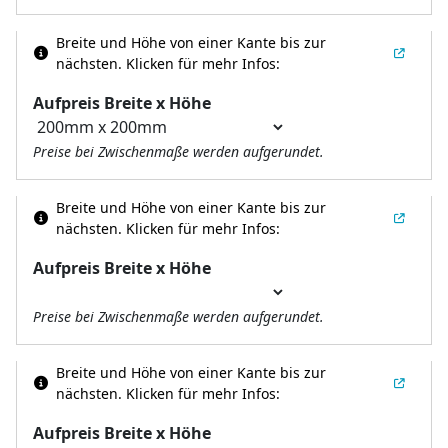
Breite und Höhe von einer Kante bis zur
nächsten.
Klicken für mehr Infos:
Aufpreis Breite x Höhe
Preise bei Zwischenmaße werden aufgerundet.
Breite und Höhe von einer Kante bis zur
nächsten.
Klicken für mehr Infos:
Aufpreis Breite x Höhe
Preise bei Zwischenmaße werden aufgerundet.
Breite und Höhe von einer Kante bis zur
nächsten.
Klicken für mehr Infos:
Aufpreis Breite x Höhe