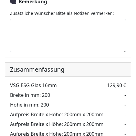
Bemerkung
Zusätzliche Wünsche? Bitte als Notizen vermerken:
Zusammenfassung
VSG ESG Glas 16mm
129,90 €
Breite in mm:
200
-
Höhe in mm:
200
-
Aufpreis Breite x Höhe:
200mm x 200mm
-
Aufpreis Breite x Höhe:
200mm x 200mm
-
Aufpreis Breite x Höhe:
200mm x 200mm
-