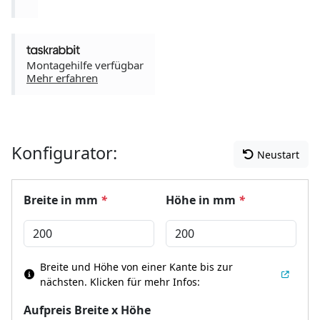
Montagehilfe verfügbar
Mehr erfahren
Konfigurator:
Neustart
Breite in mm
*
Höhe in mm
*
Breite und Höhe von einer Kante bis zur
nächsten.
Klicken für mehr Infos:
Aufpreis Breite x Höhe