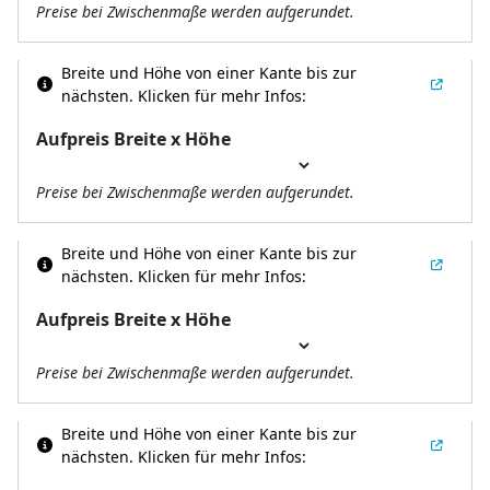
Preise bei Zwischenmaße werden aufgerundet.
Breite und Höhe von einer Kante bis zur
nächsten.
Klicken für mehr Infos:
Aufpreis Breite x Höhe
Preise bei Zwischenmaße werden aufgerundet.
Breite und Höhe von einer Kante bis zur
nächsten.
Klicken für mehr Infos:
Aufpreis Breite x Höhe
Preise bei Zwischenmaße werden aufgerundet.
Breite und Höhe von einer Kante bis zur
nächsten.
Klicken für mehr Infos: