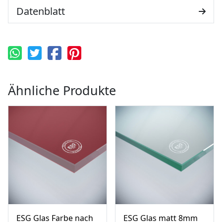
Datenblatt
Ähnliche Produkte
ESG Glas Farbe nach
ESG Glas matt 8mm