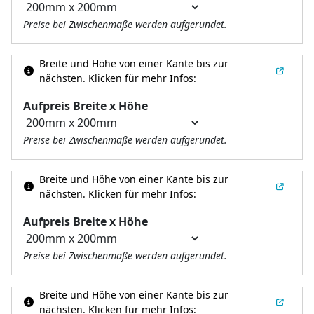
Preise bei Zwischenmaße werden aufgerundet.
Breite und Höhe von einer Kante bis zur
nächsten.
Klicken für mehr Infos:
Aufpreis Breite x Höhe
Preise bei Zwischenmaße werden aufgerundet.
Breite und Höhe von einer Kante bis zur
nächsten.
Klicken für mehr Infos:
Aufpreis Breite x Höhe
Preise bei Zwischenmaße werden aufgerundet.
Breite und Höhe von einer Kante bis zur
nächsten.
Klicken für mehr Infos: