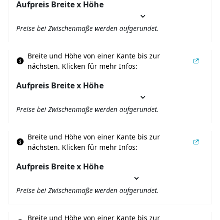
Aufpreis Breite x Höhe
Preise bei Zwischenmaße werden aufgerundet.
Breite und Höhe von einer Kante bis zur
nächsten.
Klicken für mehr Infos:
Aufpreis Breite x Höhe
Preise bei Zwischenmaße werden aufgerundet.
Breite und Höhe von einer Kante bis zur
nächsten.
Klicken für mehr Infos:
Aufpreis Breite x Höhe
Preise bei Zwischenmaße werden aufgerundet.
Breite und Höhe von einer Kante bis zur