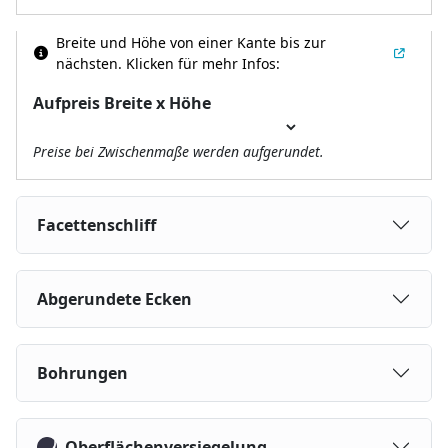
Breite und Höhe von einer Kante bis zur
nächsten.
Klicken für mehr Infos:
Aufpreis Breite x Höhe
Preise bei Zwischenmaße werden aufgerundet.
Facettenschliff
Abgerundete Ecken
Bohrungen
Oberflächenversiegelung