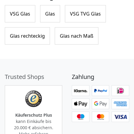
VSG Glas
Glas
VSG TVG Glas
Glas rechteckig
Glas nach Maß
Trusted Shops
Zahlung
Käuferschutz Plus
kann Einkäufe bis
20.000 €
absichern.
Mehr erfahren