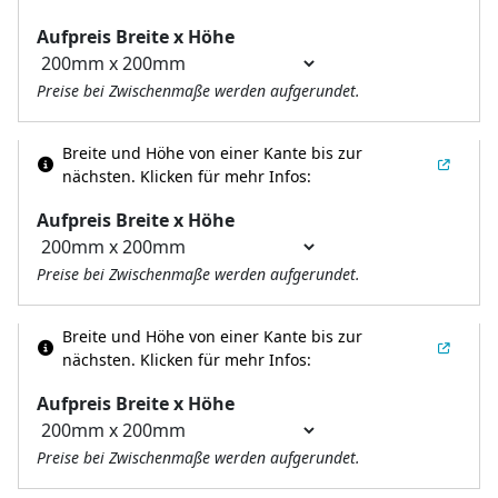
Aufpreis Breite x Höhe
Preise bei Zwischenmaße werden aufgerundet.
Breite und Höhe von einer Kante bis zur
nächsten.
Klicken für mehr Infos:
Aufpreis Breite x Höhe
Preise bei Zwischenmaße werden aufgerundet.
Breite und Höhe von einer Kante bis zur
nächsten.
Klicken für mehr Infos:
Aufpreis Breite x Höhe
Preise bei Zwischenmaße werden aufgerundet.