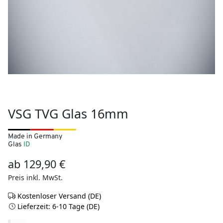
VSG TVG Glas 16mm
Made in Germany
Glas
ID
ab
129,90
€
Preis inkl. MwSt.
Kostenloser Versand (DE)
Lieferzeit: 6-10 Tage (DE)