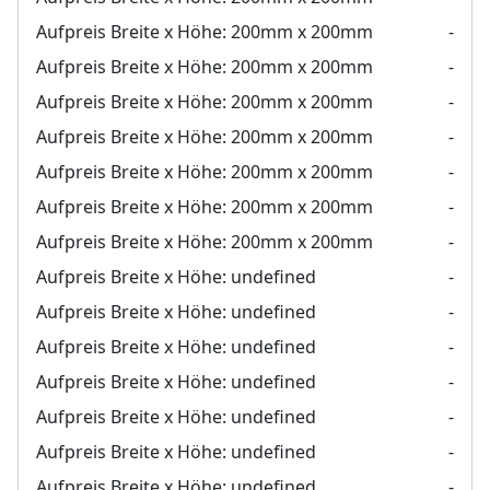
Aufpreis Breite x Höhe:
200mm x 200mm
-
Aufpreis Breite x Höhe:
200mm x 200mm
-
Aufpreis Breite x Höhe:
200mm x 200mm
-
Aufpreis Breite x Höhe:
200mm x 200mm
-
Aufpreis Breite x Höhe:
200mm x 200mm
-
Aufpreis Breite x Höhe:
200mm x 200mm
-
Aufpreis Breite x Höhe:
200mm x 200mm
-
Aufpreis Breite x Höhe:
undefined
-
Aufpreis Breite x Höhe:
undefined
-
Aufpreis Breite x Höhe:
undefined
-
Aufpreis Breite x Höhe:
undefined
-
Aufpreis Breite x Höhe:
undefined
-
Aufpreis Breite x Höhe:
undefined
-
Aufpreis Breite x Höhe:
undefined
-