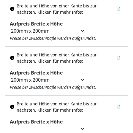
Breite und Höhe von einer Kante bis zur
nächsten.
Klicken für mehr Infos:
Aufpreis Breite x Höhe
Preise bei Zwischenmaße werden aufgerundet.
Breite und Höhe von einer Kante bis zur
nächsten.
Klicken für mehr Infos:
Aufpreis Breite x Höhe
Preise bei Zwischenmaße werden aufgerundet.
Breite und Höhe von einer Kante bis zur
nächsten.
Klicken für mehr Infos:
Aufpreis Breite x Höhe