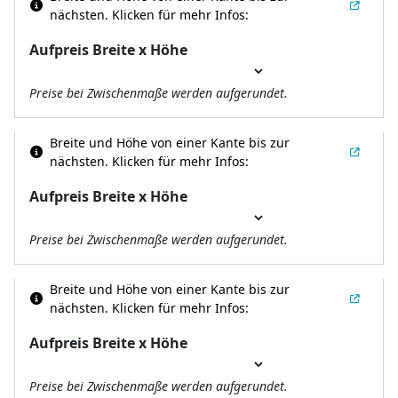
nächsten.
Klicken für mehr Infos:
Aufpreis Breite x Höhe
Preise bei Zwischenmaße werden aufgerundet.
Breite und Höhe von einer Kante bis zur
nächsten.
Klicken für mehr Infos:
Aufpreis Breite x Höhe
Preise bei Zwischenmaße werden aufgerundet.
Breite und Höhe von einer Kante bis zur
nächsten.
Klicken für mehr Infos:
Aufpreis Breite x Höhe
Preise bei Zwischenmaße werden aufgerundet.