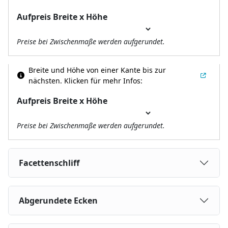
Aufpreis Breite x Höhe
Preise bei Zwischenmaße werden aufgerundet.
Breite und Höhe von einer Kante bis zur
nächsten.
Klicken für mehr Infos:
Aufpreis Breite x Höhe
Preise bei Zwischenmaße werden aufgerundet.
Facettenschliff
Abgerundete Ecken