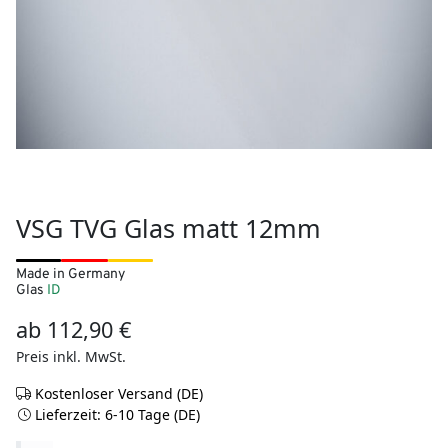
VSG TVG Glas matt 12mm
Made in Germany
Glas
ID
ab
112,90
€
Preis inkl. MwSt.
Kostenloser Versand (DE)
Lieferzeit: 6-10 Tage (DE)