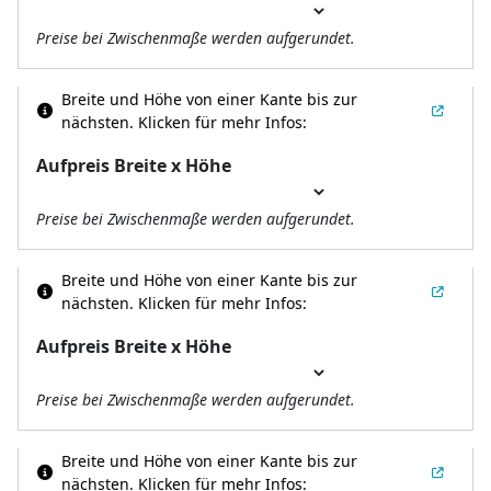
Preise bei Zwischenmaße werden aufgerundet.
Breite und Höhe von einer Kante bis zur
nächsten.
Klicken für mehr Infos:
Aufpreis Breite x Höhe
Preise bei Zwischenmaße werden aufgerundet.
Breite und Höhe von einer Kante bis zur
nächsten.
Klicken für mehr Infos:
Aufpreis Breite x Höhe
Preise bei Zwischenmaße werden aufgerundet.
Breite und Höhe von einer Kante bis zur
nächsten.
Klicken für mehr Infos: