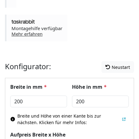
Montagehilfe verfügbar
Mehr erfahren
Konfigurator:
Neustart
Breite in mm
*
Höhe in mm
*
Breite und Höhe von einer Kante bis zur
nächsten.
Klicken für mehr Infos:
Aufpreis Breite x Höhe