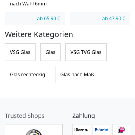
nach Wahl 6mm
ab
65,90
€
ab
47,90
€
Weitere Kategorien
VSG Glas
Glas
VSG TVG Glas
Glas rechteckig
Glas nach Maß
Trusted Shops
Zahlung