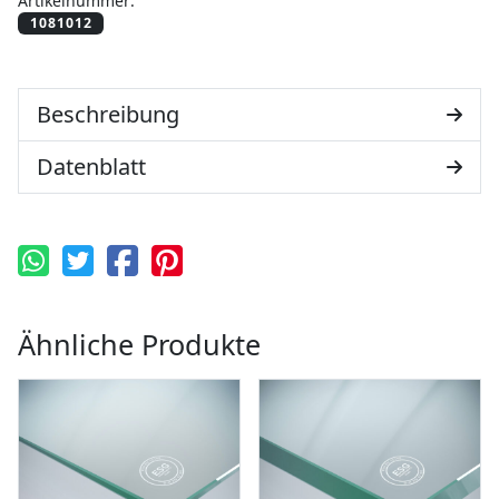
Artikelnummer:
Beschreibung
Datenblatt
Ähnliche Produkte