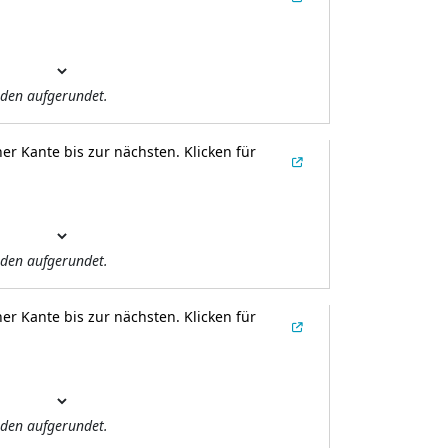
den aufgerundet.
er Kante bis zur nächsten.
Klicken für
den aufgerundet.
er Kante bis zur nächsten.
Klicken für
den aufgerundet.