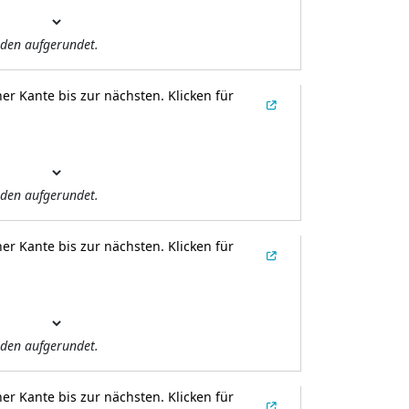
den aufgerundet.
er Kante bis zur nächsten.
Klicken für
den aufgerundet.
er Kante bis zur nächsten.
Klicken für
den aufgerundet.
er Kante bis zur nächsten.
Klicken für