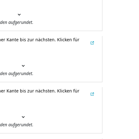
den aufgerundet.
er Kante bis zur nächsten.
Klicken für
den aufgerundet.
er Kante bis zur nächsten.
Klicken für
den aufgerundet.