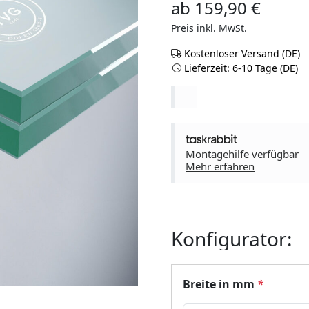
ab
159,90
€
Preis inkl. MwSt.
Kostenloser Versand (DE)
Lieferzeit: 6-10 Tage (DE)
Montagehilfe verfügbar
Mehr erfahren
Konfigurator:
Breite in mm
*