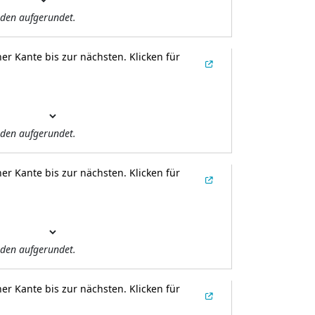
den aufgerundet.
er Kante bis zur nächsten.
Klicken für
den aufgerundet.
er Kante bis zur nächsten.
Klicken für
den aufgerundet.
er Kante bis zur nächsten.
Klicken für