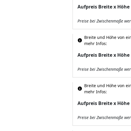
Aufpreis Breite x Höhe
Preise bei Zwischenmaße wer
Breite und Höhe von ein
mehr Infos:
Aufpreis Breite x Höhe
Preise bei Zwischenmaße wer
Breite und Höhe von ein
mehr Infos:
Aufpreis Breite x Höhe
Preise bei Zwischenmaße wer