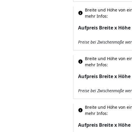
Breite und Höhe von ein
mehr Infos:
Aufpreis Breite x Höhe
Preise bei Zwischenmaße wer
Breite und Höhe von ein
mehr Infos:
Aufpreis Breite x Höhe
Preise bei Zwischenmaße wer
Breite und Höhe von ein
mehr Infos:
Aufpreis Breite x Höhe