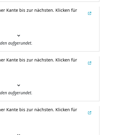
er Kante bis zur nächsten.
Klicken für
den aufgerundet.
er Kante bis zur nächsten.
Klicken für
den aufgerundet.
er Kante bis zur nächsten.
Klicken für