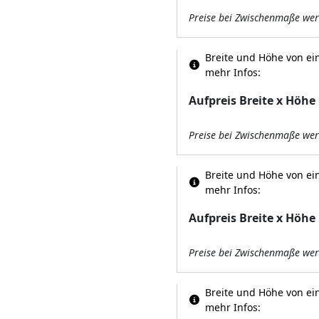
Preise bei Zwischenmaße wer
Breite und Höhe von ein
mehr Infos:
Aufpreis Breite x Höhe
Preise bei Zwischenmaße wer
Breite und Höhe von ein
mehr Infos:
Aufpreis Breite x Höhe
Preise bei Zwischenmaße wer
Breite und Höhe von ein
mehr Infos: