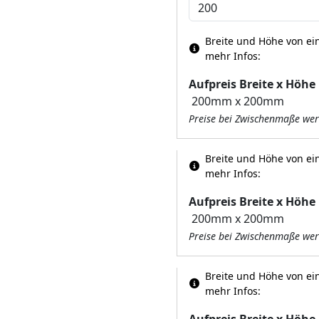
Breite und Höhe von ein
mehr Infos:
Aufpreis Breite x Höhe
Preise bei Zwischenmaße wer
Breite und Höhe von ein
mehr Infos:
Aufpreis Breite x Höhe
Preise bei Zwischenmaße wer
Breite und Höhe von ein
mehr Infos:
Aufpreis Breite x Höhe