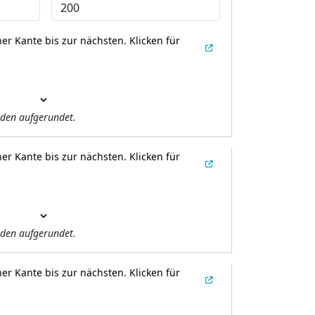
er Kante bis zur nächsten.
Klicken für
den aufgerundet.
er Kante bis zur nächsten.
Klicken für
den aufgerundet.
er Kante bis zur nächsten.
Klicken für