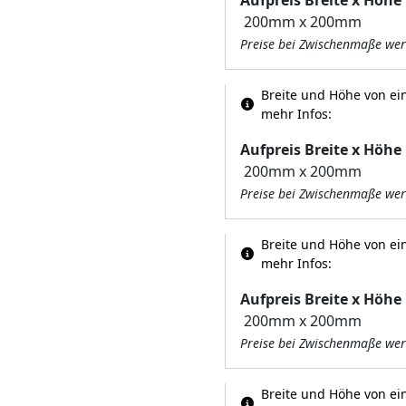
Preise bei Zwischenmaße wer
Breite und Höhe von ein
mehr Infos:
Aufpreis Breite x Höhe
Preise bei Zwischenmaße wer
Breite und Höhe von ein
mehr Infos:
Aufpreis Breite x Höhe
Preise bei Zwischenmaße wer
Breite und Höhe von ein