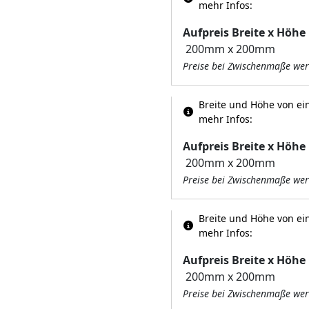
mehr Infos:
Aufpreis Breite x Höhe
Preise bei Zwischenmaße wer
Breite und Höhe von ein
mehr Infos:
Aufpreis Breite x Höhe
Preise bei Zwischenmaße wer
Breite und Höhe von ein
mehr Infos:
Aufpreis Breite x Höhe
Preise bei Zwischenmaße wer