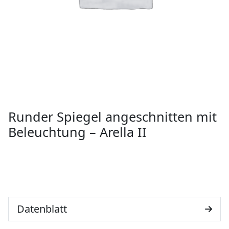
Runder Spiegel angeschnitten mit
Beleuchtung – Arella II
Datenblatt