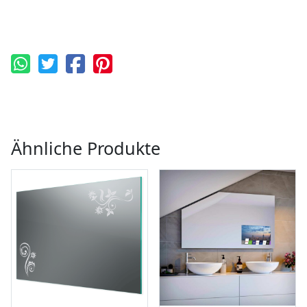
Ähnliche Produkte