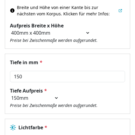
Breite und Höhe von einer Kante bis zur
nächsten vom Korpus.
Klicken für mehr Infos:
Aufpreis Breite x Höhe
Preise bei Zwischenmaße werden aufgerundet.
Tiefe in mm
*
Tiefe Aufpreis
*
Preise bei Zwischenmaße werden aufgerundet.
Lichtfarbe
*