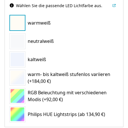
Wählen Sie die passende LED Lichtfarbe aus.
warmweiß
neutralweiß
kaltweiß
warm- bis kaltweiß stufenlos variieren
(+184,00 €)
RGB Beleuchtung mit verschiedenen
Modis (+92,00 €)
Philips HUE Lightstrips
(ab 134,90 €)