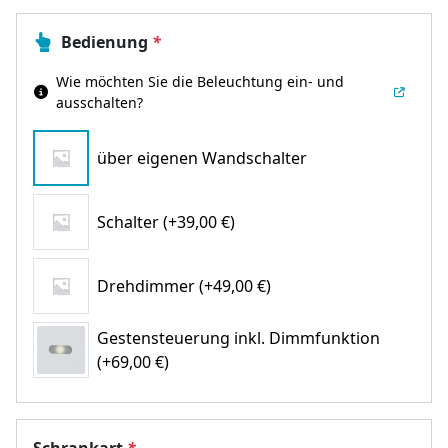
Bedienung
*
Wie möchten Sie die Beleuchtung ein- und
ausschalten?
über eigenen Wandschalter
Schalter (+39,00 €)
Drehdimmer (+49,00 €)
Gestensteuerung inkl. Dimmfunktion
(+69,00 €)
Schrankart
*