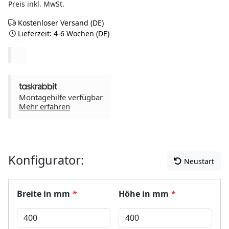
Preis inkl. MwSt.
Kostenloser Versand (DE)
Lieferzeit: 4-6 Wochen (DE)
Montagehilfe verfügbar
Mehr erfahren
Konfigurator:
Neustart
Breite in mm
*
Höhe in mm
*