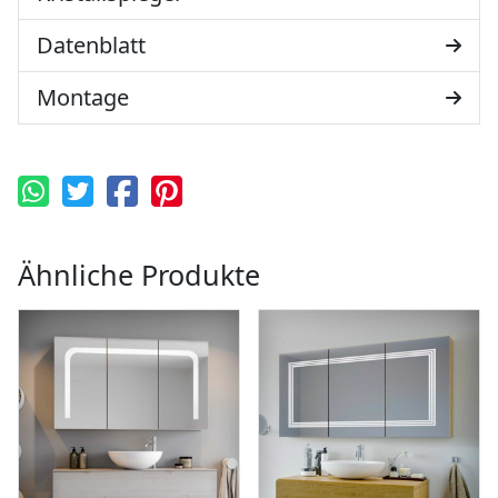
Datenblatt
Montage
Ähnliche Produkte