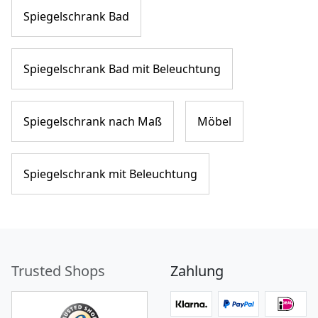
Spiegelschrank Bad
Spiegelschrank Bad mit Beleuchtung
Spiegelschrank nach Maß
Möbel
Spiegelschrank mit Beleuchtung
Trusted Shops
Zahlung