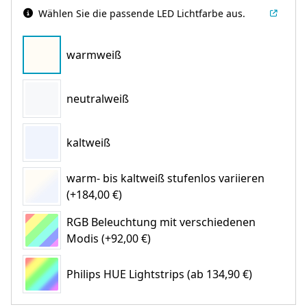
Wählen Sie die passende LED Lichtfarbe aus.
warmweiß
neutralweiß
kaltweiß
warm- bis kaltweiß stufenlos variieren
(+184,00 €)
RGB Beleuchtung mit verschiedenen
Modis (+92,00 €)
Philips HUE Lightstrips
(ab 134,90 €)