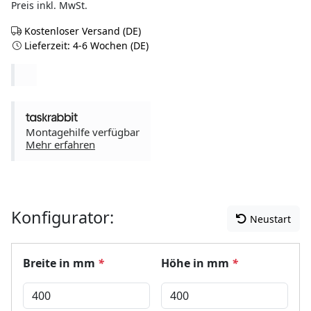
Preis inkl. MwSt.
Kostenloser Versand (DE)
Lieferzeit: 4-6 Wochen (DE)
Montagehilfe verfügbar
Mehr erfahren
Konfigurator:
Neustart
Breite in mm
*
Höhe in mm
*