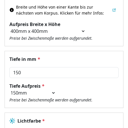
Breite und Höhe von einer Kante bis zur
nächsten vom Korpus.
Klicken für mehr Infos:
Aufpreis Breite x Höhe
Preise bei Zwischenmaße werden aufgerundet.
Tiefe in mm
*
Tiefe Aufpreis
*
Preise bei Zwischenmaße werden aufgerundet.
Lichtfarbe
*