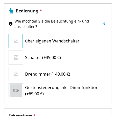
Bedienung
*
Wie möchten Sie die Beleuchtung ein- und
ausschalten?
über eigenen Wandschalter
Schalter (+39,00 €)
Drehdimmer (+49,00 €)
Gestensteuerung inkl. Dimmfunktion
(+69,00 €)
Schrankart
*