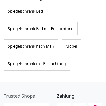
Spiegelschrank Bad
Spiegelschrank Bad mit Beleuchtung
Spiegelschrank nach Maß
Möbel
Spiegelschrank mit Beleuchtung
Trusted Shops
Zahlung