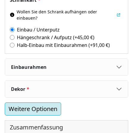
Wollen Sie den Schrank aufhängen oder
einbauen?
Einbau / Unterputz
Hängeschrank / Aufputz
(+
45,00
€
)
Halb-Einbau mit Einbaurahmen
(+
91,00
€
)
Einbaurahmen
Dekor
*
Weitere Optionen
Zusammenfassung