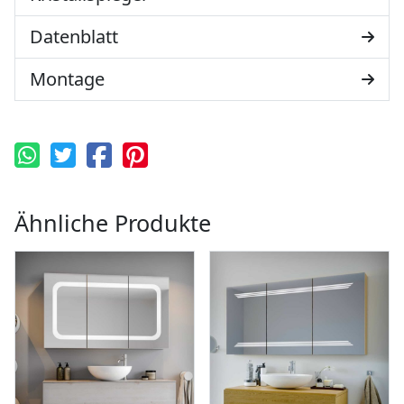
Datenblatt
Montage
Ähnliche Produkte