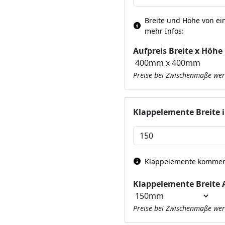
Breite und Höhe von ein
mehr Infos:
Aufpreis Breite x Höhe
Preise bei Zwischenmaße wer
Klappelemente Breite
Klappelemente kommen 
Klappelemente Breite 
Preise bei Zwischenmaße wer