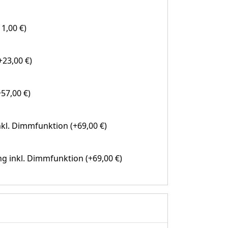
1,00 €)
23,00 €)
57,00 €)
kl. Dimmfunktion (+69,00 €)
g inkl. Dimmfunktion (+69,00 €)