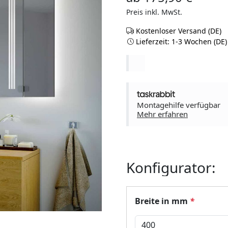
Preis inkl. MwSt.
Kostenloser Versand (DE)
Lieferzeit: 1-3 Wochen (DE)
Montagehilfe verfügbar
Mehr erfahren
Konfigurator:
Breite in mm
*