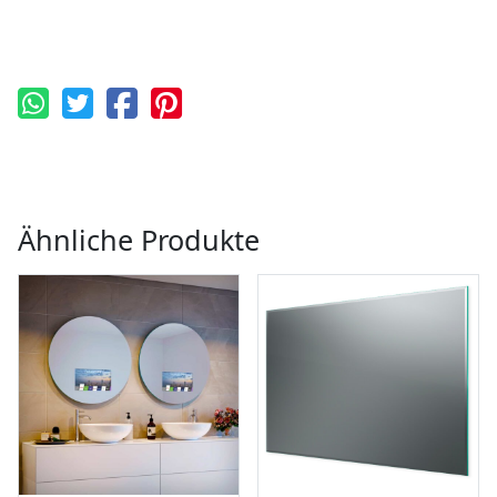
Ähnliche Produkte