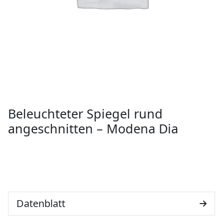
Beleuchteter Spiegel rund
angeschnitten – Modena Dia
Datenblatt