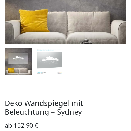
Deko Wandspiegel mit
Beleuchtung – Sydney
ab
152,90
€