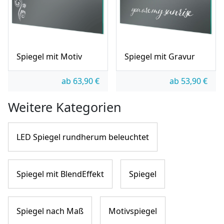
Spiegel mit Motiv
Spiegel mit Gravur
ab
63,90
€
ab
53,90
€
Weitere Kategorien
LED Spiegel rundherum beleuchtet
Spiegel mit BlendEffekt
Spiegel
Spiegel nach Maß
Motivspiegel