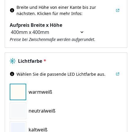
Breite und Höhe von einer Kante bis zur
nächsten.
Klicken für mehr Infos:
Aufpreis Breite x Höhe
Preise bei Zwischenmaße werden aufgerundet.
Lichtfarbe
*
Wählen Sie die passende LED Lichtfarbe aus.
warmweiß
neutralweiß
kaltweiß