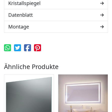
Kristallspiegel
Datenblatt
Montage
Ähnliche Produkte