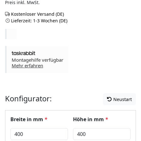
Preis inkl. MwSt.
Kostenloser Versand (DE)
Lieferzeit: 1-3 Wochen (DE)
Montagehilfe verfügbar
Mehr erfahren
Konfigurator:
Neustart
Breite in mm
*
Höhe in mm
*