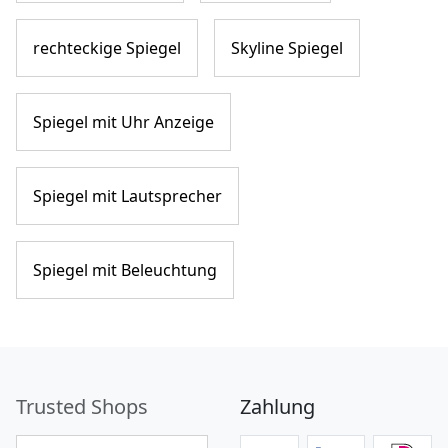
rechteckige Spiegel
Skyline Spiegel
Spiegel mit Uhr Anzeige
Spiegel mit Lautsprecher
Spiegel mit Beleuchtung
Trusted Shops
Zahlung