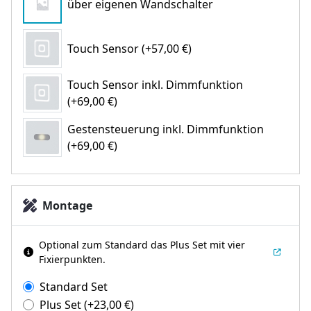
über eigenen Wandschalter
Touch Sensor (+57,00 €)
Touch Sensor inkl. Dimmfunktion
(+69,00 €)
Gestensteuerung inkl. Dimmfunktion
(+69,00 €)
Montage
Optional zum Standard das Plus Set mit vier
Fixierpunkten.
Standard Set
Plus Set
(+
23,00
€
)