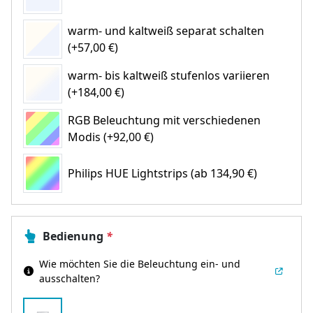
warm- und kaltweiß separat schalten
(+57,00 €)
warm- bis kaltweiß stufenlos variieren
(+184,00 €)
RGB Beleuchtung mit verschiedenen
Modis (+92,00 €)
Philips HUE Lightstrips
(ab 134,90 €)
Bedienung
*
Wie möchten Sie die Beleuchtung ein- und
ausschalten?