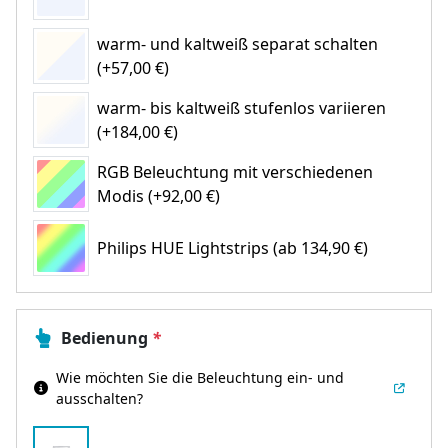
warm- und kaltweiß separat schalten
(+57,00 €)
warm- bis kaltweiß stufenlos variieren
(+184,00 €)
RGB Beleuchtung mit verschiedenen
Modis (+92,00 €)
Philips HUE Lightstrips
(ab 134,90 €)
Bedienung
*
Wie möchten Sie die Beleuchtung ein- und
ausschalten?