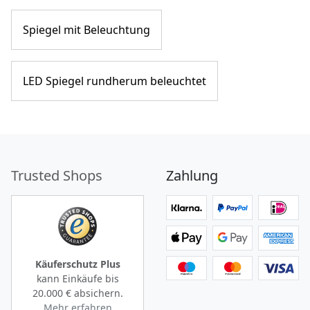
Spiegel mit Beleuchtung
LED Spiegel rundherum beleuchtet
Trusted Shops
Zahlung
Käuferschutz Plus
kann Einkäufe bis
20.000 €
absichern.
Mehr erfahren