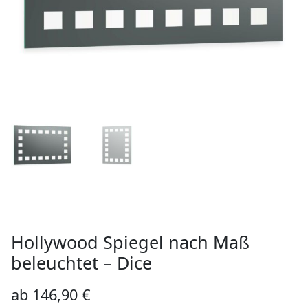
Hollywood Spiegel nach Maß
beleuchtet – Dice
ab
146,90
€