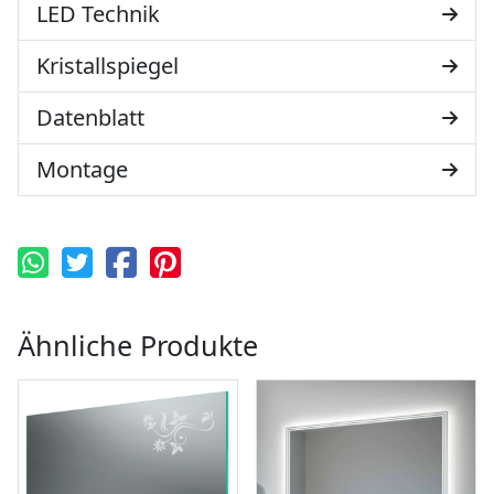
LED Technik
Kristallspiegel
Datenblatt
Montage
Ähnliche Produkte