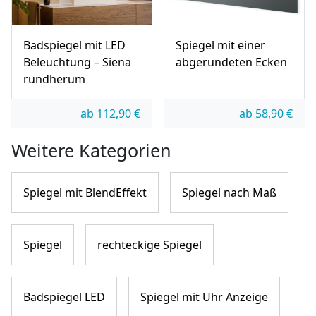
Badspiegel mit LED
Spiegel mit einer
Beleuchtung – Siena
abgerundeten Ecken
rundherum
ab
112,90
€
ab
58,90
€
Weitere Kategorien
Spiegel mit BlendEffekt
Spiegel nach Maß
Spiegel
rechteckige Spiegel
Badspiegel LED
Spiegel mit Uhr Anzeige