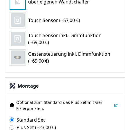
über eigenen Wandschalter
Touch Sensor (+57,00 €)
Touch Sensor inkl. Dimmfunktion
(+69,00 €)
Gestensteuerung inkl. Dimmfunktion
(+69,00 €)
Montage
Optional zum Standard das Plus Set mit vier
Fixierpunkten.
Standard Set
Plus Set
(+
23,00
€
)