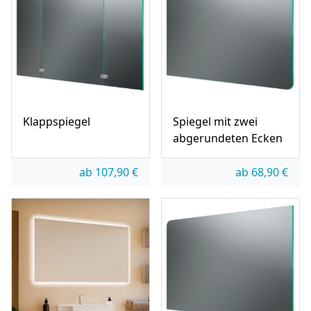
Klappspiegel
Spiegel mit zwei
abgerundeten Ecken
ab
107,90
€
ab
68,90
€