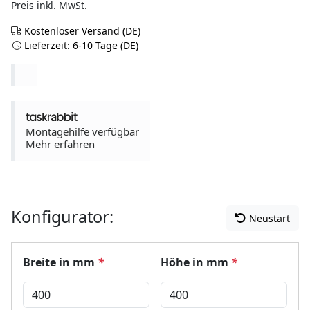
Preis inkl. MwSt.
Kostenloser Versand (DE)
Lieferzeit: 6-10 Tage (DE)
Montagehilfe verfügbar
Mehr erfahren
Konfigurator:
Neustart
Breite in mm
*
Höhe in mm
*