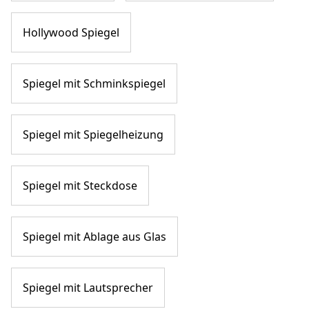
Hollywood Spiegel
Spiegel mit Schminkspiegel
Spiegel mit Spiegelheizung
Spiegel mit Steckdose
Spiegel mit Ablage aus Glas
Spiegel mit Lautsprecher