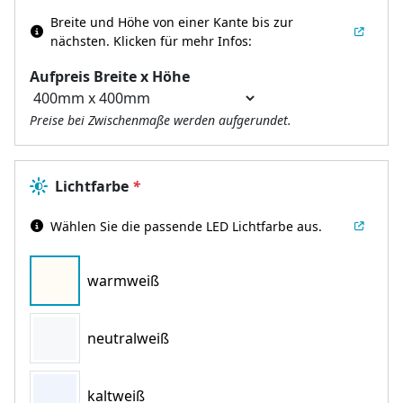
Breite und Höhe von einer Kante bis zur
nächsten.
Klicken für mehr Infos:
Aufpreis Breite x Höhe
Preise bei Zwischenmaße werden aufgerundet.
Lichtfarbe
*
Wählen Sie die passende LED Lichtfarbe aus.
warmweiß
neutralweiß
kaltweiß