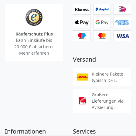
Käuferschutz Plus
kann Einkäufe bis
20.000 €
absichern.
Mehr erfahren
Versand
Kleinere Pakete
typisch DHL.
Größere
Lieferungen via
Avisierung.
Informationen
Services