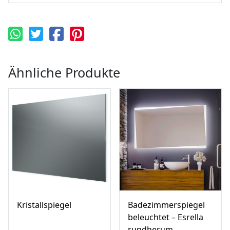
Ähnliche Produkte
Kristallspiegel
Badezimmerspiegel
beleuchtet – Esrella
rundherum