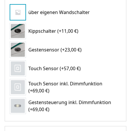
über eigenen Wandschalter
Kippschalter (+11,00 €)
Gestensensor (+23,00 €)
Touch Sensor (+57,00 €)
Touch Sensor inkl. Dimmfunktion
(+69,00 €)
Gestensteuerung inkl. Dimmfunktion
(+69,00 €)