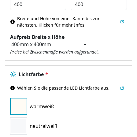
Breite und Höhe von einer Kante bis zur
nächsten.
Klicken für mehr Infos:
Aufpreis Breite x Höhe
Preise bei Zwischenmaße werden aufgerundet.
Lichtfarbe
*
Wählen Sie die passende LED Lichtfarbe aus.
warmweiß
neutralweiß