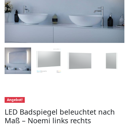
Angebot!
LED Badspiegel beleuchtet nach
Maß – Noemi links rechts