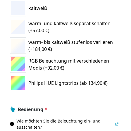
kaltweiß
warm- und kaltweiß separat schalten
(+57,00 €)
warm- bis kaltweiß stufenlos variieren
(+184,00 €)
RGB Beleuchtung mit verschiedenen
Modis (+92,00 €)
Philips HUE Lightstrips
(ab 134,90 €)
Bedienung
*
Wie möchten Sie die Beleuchtung ein- und
ausschalten?