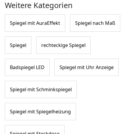
Weitere Kategorien
Spiegel mit AuraEffekt
Spiegel nach Maß
Spiegel
rechteckige Spiegel
Badspiegel LED
Spiegel mit Uhr Anzeige
Spiegel mit Schminkspiegel
Spiegel mit Spiegelheizung
Spiegel mit Steckdose