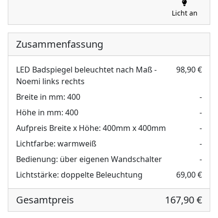
Licht an
Zusammenfassung
LED Badspiegel beleuchtet nach Maß -
98,90 €
Noemi links rechts
Breite in mm:
400
-
Höhe in mm:
400
-
Aufpreis Breite x Höhe:
400mm x 400mm
-
Lichtfarbe:
warmweiß
-
Bedienung:
über eigenen Wandschalter
-
Lichtstärke:
doppelte Beleuchtung
69,00 €
Gesamtpreis
167,90 €