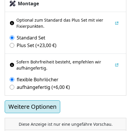
Montage
Optional zum Standard das Plus Set mit vier
Fixierpunkten.
Standard Set
Plus Set
(+
23,00
€
)
Sofern Bohrfreiheit besteht, empfehlen wir
aufhängefertig.
flexible Bohrlöcher
aufhängefertig
(+
6,00
€
)
Weitere Optionen
Diese Anzeige ist nur eine ungefähre Vorschau.