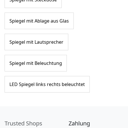
Spiegel mit Ablage aus Glas
Spiegel mit Lautsprecher
Spiegel mit Beleuchtung
LED Spiegel links rechts beleuchtet
Trusted Shops
Zahlung