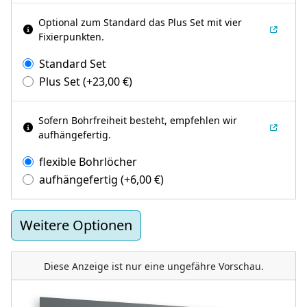
Optional zum Standard das Plus Set mit vier
Fixierpunkten.
Standard Set
Plus Set
(+
23,00
€
)
Sofern Bohrfreiheit besteht, empfehlen wir
aufhängefertig.
flexible Bohrlöcher
aufhängefertig
(+
6,00
€
)
Weitere Optionen
Diese Anzeige ist nur eine ungefähre Vorschau.