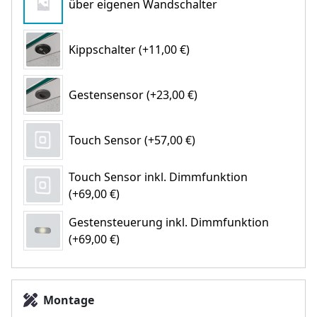
über eigenen Wandschalter
Kippschalter (+11,00 €)
Gestensensor (+23,00 €)
Touch Sensor (+57,00 €)
Touch Sensor inkl. Dimmfunktion
(+69,00 €)
Gestensteuerung inkl. Dimmfunktion
(+69,00 €)
Montage