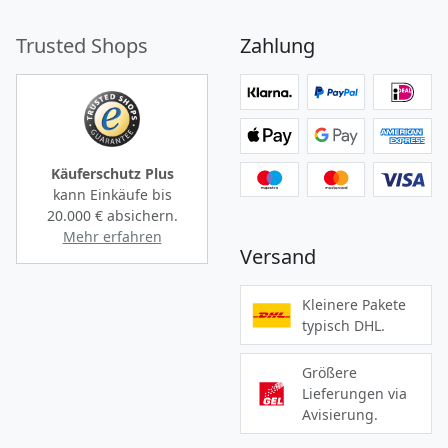
Trusted Shops
Zahlung
Käuferschutz Plus
kann Einkäufe bis
20.000 €
absichern.
Mehr erfahren
Versand
Kleinere Pakete
typisch DHL.
Größere
Lieferungen via
Avisierung.