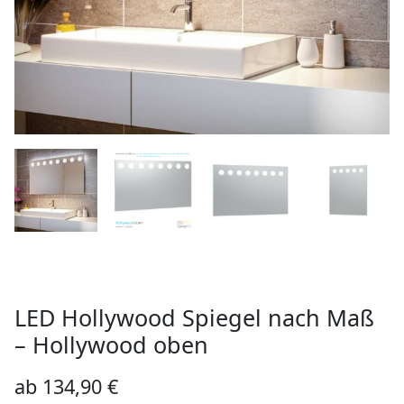
LED Hollywood Spiegel nach Maß
– Hollywood oben
ab
134,90
€