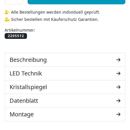
Alle Bestellungen werden individuell geprüft.
Sicher bestellen mit Käuferschutz Garantien.
Artikelnummer:
Beschreibung
LED Technik
Kristallspiegel
Datenblatt
Montage