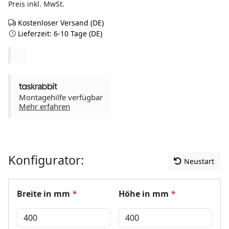
Preis inkl. MwSt.
Kostenloser Versand (DE)
Lieferzeit: 6-10 Tage (DE)
Montagehilfe verfügbar
Mehr erfahren
Konfigurator:
Neustart
Breite in mm
*
Höhe in mm
*