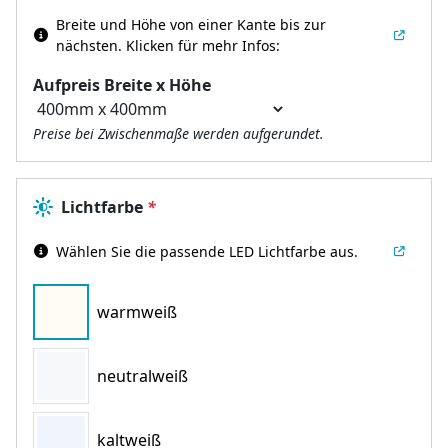
Breite und Höhe von einer Kante bis zur
nächsten.
Klicken für mehr Infos:
Aufpreis Breite x Höhe
Preise bei Zwischenmaße werden aufgerundet.
Lichtfarbe
*
Wählen Sie die passende LED Lichtfarbe aus.
warmweiß
neutralweiß
kaltweiß