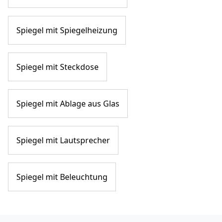
Spiegel mit Spiegelheizung
Spiegel mit Steckdose
Spiegel mit Ablage aus Glas
Spiegel mit Lautsprecher
Spiegel mit Beleuchtung