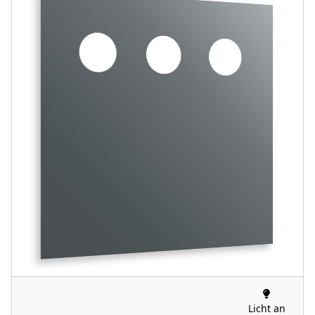
Licht an