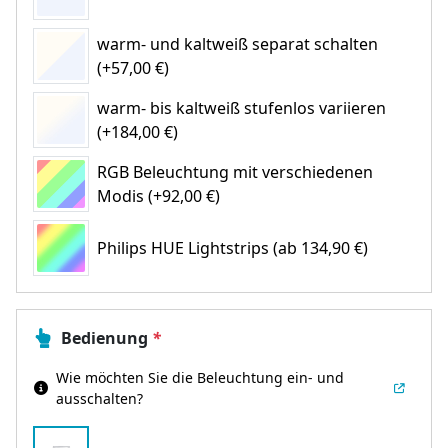
warm- und kaltweiß separat schalten
(+57,00 €)
warm- bis kaltweiß stufenlos variieren
(+184,00 €)
RGB Beleuchtung mit verschiedenen
Modis (+92,00 €)
Philips HUE Lightstrips
(ab 134,90 €)
Bedienung
*
Wie möchten Sie die Beleuchtung ein- und
ausschalten?