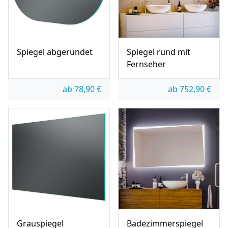
Spiegel abgerundet
Spiegel rund mit
Fernseher
ab
78,90
€
ab
752,90
€
Grauspiegel
Badezimmerspiegel