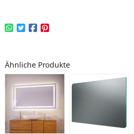
Ähnliche Produkte