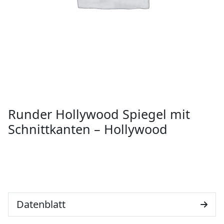
Runder Hollywood Spiegel mit
Schnittkanten – Hollywood
Datenblatt