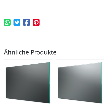
Ähnliche Produkte