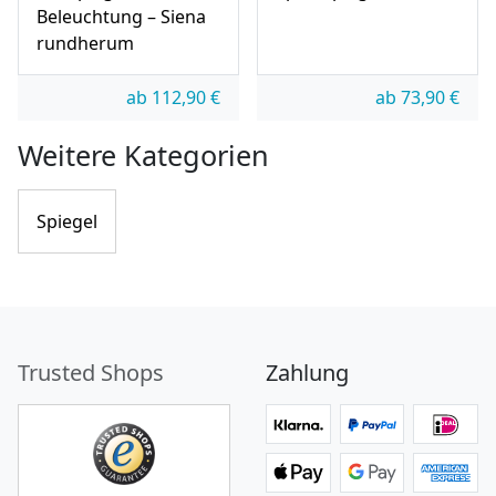
Beleuchtung – Siena
rundherum
ab
112,90
€
ab
73,90
€
Weitere Kategorien
Spiegel
Trusted Shops
Zahlung