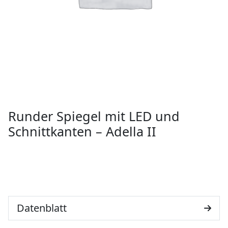
Runder Spiegel mit LED und
Schnittkanten – Adella II
Datenblatt