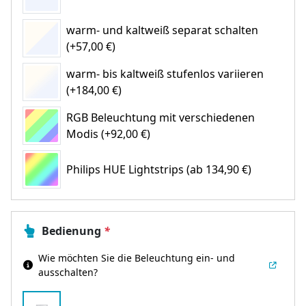
warm- und kaltweiß separat schalten
(+57,00 €)
warm- bis kaltweiß stufenlos variieren
(+184,00 €)
RGB Beleuchtung mit verschiedenen
Modis (+92,00 €)
Philips HUE Lightstrips
(ab 134,90 €)
Bedienung
*
Wie möchten Sie die Beleuchtung ein- und
ausschalten?