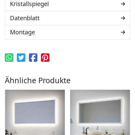
Kristallspiegel
Datenblatt
Montage
Ähnliche Produkte