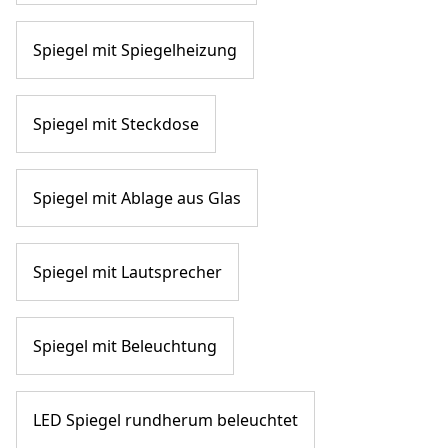
Spiegel mit Spiegelheizung
Spiegel mit Steckdose
Spiegel mit Ablage aus Glas
Spiegel mit Lautsprecher
Spiegel mit Beleuchtung
LED Spiegel rundherum beleuchtet