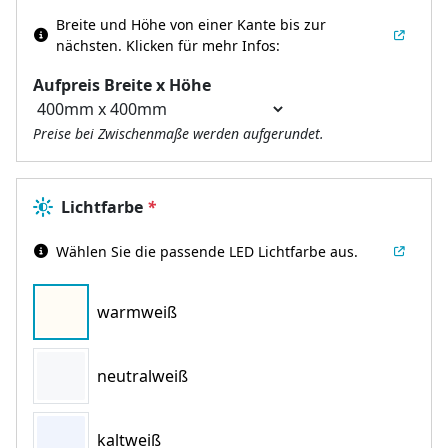
Breite und Höhe von einer Kante bis zur
nächsten.
Klicken für mehr Infos:
Aufpreis Breite x Höhe
Preise bei Zwischenmaße werden aufgerundet.
Lichtfarbe
*
Wählen Sie die passende LED Lichtfarbe aus.
warmweiß
neutralweiß
kaltweiß