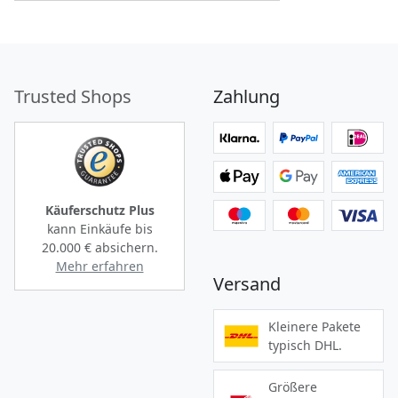
Trusted Shops
Zahlung
Käuferschutz Plus
kann Einkäufe bis
20.000 €
absichern.
Mehr erfahren
Versand
Kleinere Pakete
typisch DHL.
Größere