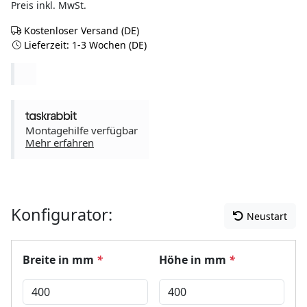
Preis inkl. MwSt.
Kostenloser Versand (DE)
Lieferzeit: 1-3 Wochen (DE)
Montagehilfe verfügbar
Mehr erfahren
Konfigurator:
Neustart
Breite in mm
*
Höhe in mm
*