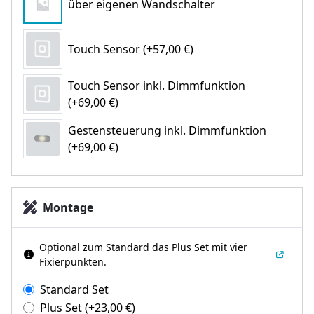
über eigenen Wandschalter
Touch Sensor (+57,00 €)
Touch Sensor inkl. Dimmfunktion
(+69,00 €)
Gestensteuerung inkl. Dimmfunktion
(+69,00 €)
Montage
Optional zum Standard das Plus Set mit vier
Fixierpunkten.
Standard Set
Plus Set
(+
23,00
€
)