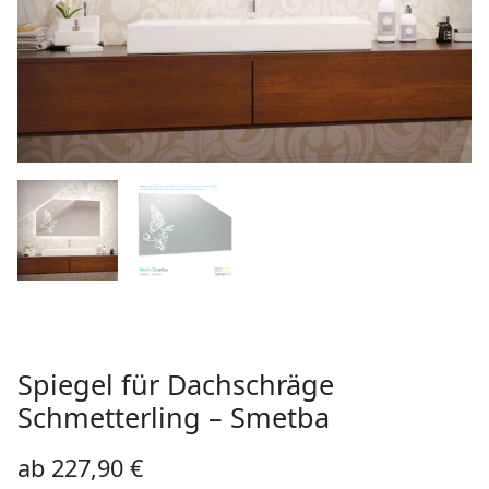
Spiegel für Dachschräge
Schmetterling – Smetba
ab
227,90
€