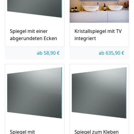
Spiegel mit einer
Kristallspiegel mit TV
abgerundeten Ecken
integriert
ab
58,90
€
ab
635,90
€
Spiegel mit
Spiegel zum Kleben