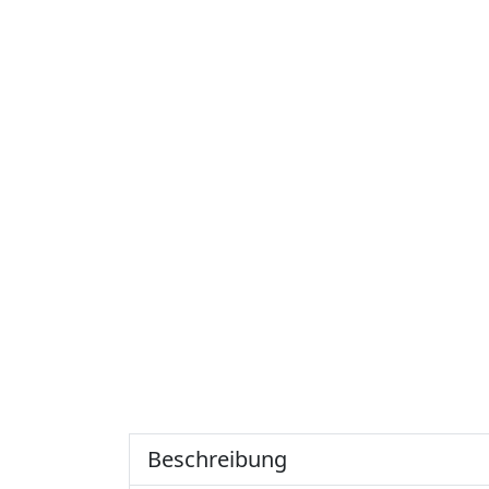
Beschreibung