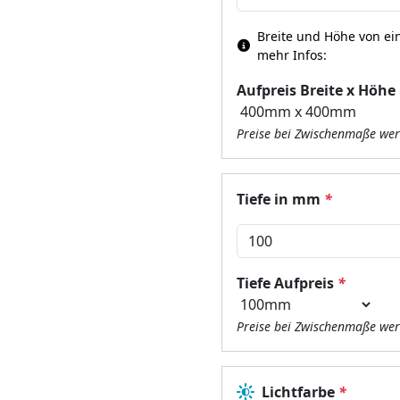
Breite und Höhe von ein
mehr Infos:
Aufpreis Breite x Höhe
Preise bei Zwischenmaße wer
Tiefe in mm
*
Tiefe Aufpreis
*
Preise bei Zwischenmaße wer
Lichtfarbe
*