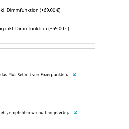
kl. Dimmfunktion (+69,00 €)
g inkl. Dimmfunktion (+69,00 €)
as Plus Set mit vier Fixierpunkten.
teht, empfehlen wir aufhängefertig.