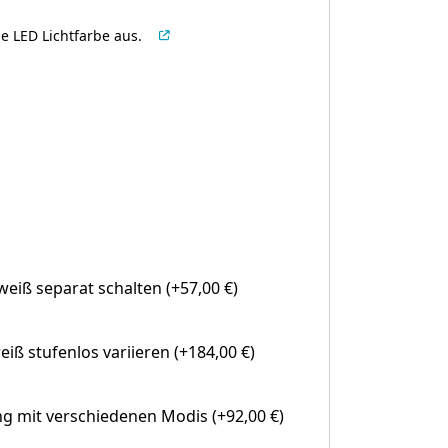
e LED Lichtfarbe aus.
eiß separat schalten (+57,00 €)
eiß stufenlos variieren (+184,00 €)
g mit verschiedenen Modis (+92,00 €)