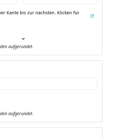
er Kante bis zur nächsten.
Klicken für
den aufgerundet.
den aufgerundet.