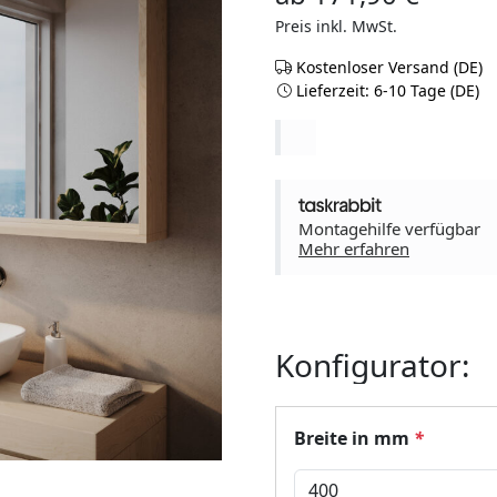
Preis inkl. MwSt.
Kostenloser Versand (DE)
Lieferzeit: 6-10 Tage (DE)
Montagehilfe verfügbar
Mehr erfahren
Konfigurator:
Breite in mm
*