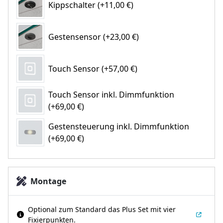
Kippschalter (+11,00 €)
Gestensensor (+23,00 €)
Touch Sensor (+57,00 €)
Touch Sensor inkl. Dimmfunktion
(+69,00 €)
Gestensteuerung inkl. Dimmfunktion
(+69,00 €)
Montage
Optional zum Standard das Plus Set mit vier
Fixierpunkten.