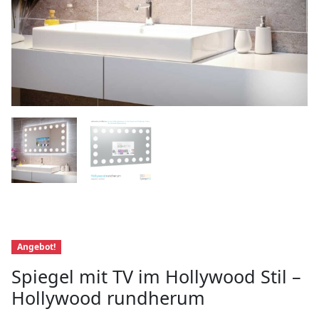
Angebot!
Spiegel mit TV im Hollywood Stil –
Hollywood rundherum