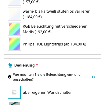
(+57,00 €)
warm- bis kaltweiß stufenlos variieren
(+184,00 €)
RGB Beleuchtung mit verschiedenen
Modis (+92,00 €)
Philips HUE Lightstrips
(ab 134,90 €)
Bedienung
*
Wie möchten Sie die Beleuchtung ein- und
ausschalten?
über eigenen Wandschalter