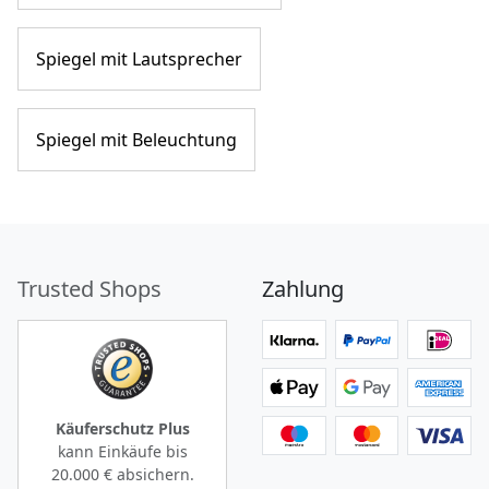
Spiegel mit Lautsprecher
Spiegel mit Beleuchtung
Trusted Shops
Zahlung
Käuferschutz Plus
kann Einkäufe bis
20.000 €
absichern.