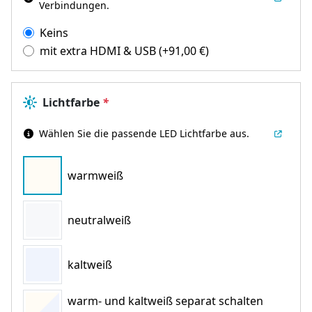
Verbindungen.
Keins
mit extra HDMI & USB
(+
91,00
€
)
Lichtfarbe
*
Wählen Sie die passende LED Lichtfarbe aus.
warmweiß
neutralweiß
kaltweiß
warm- und kaltweiß separat schalten