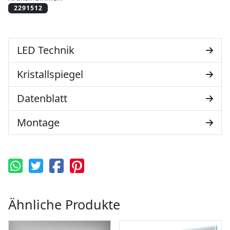
LED Technik
Kristallspiegel
Datenblatt
Montage
Ähnliche Produkte