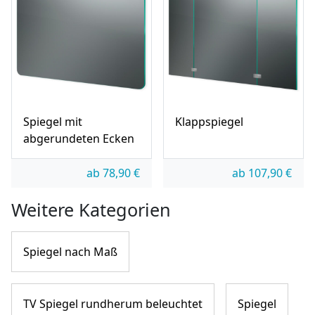
Spiegel mit
Klappspiegel
abgerundeten Ecken
ab
78,90
€
ab
107,90
€
Weitere Kategorien
Spiegel nach Maß
TV Spiegel rundherum beleuchtet
Spiegel