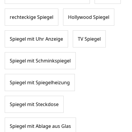
rechteckige Spiegel
Hollywood Spiegel
Spiegel mit Uhr Anzeige
TV Spiegel
Spiegel mit Schminkspiegel
Spiegel mit Spiegelheizung
Spiegel mit Steckdose
Spiegel mit Ablage aus Glas