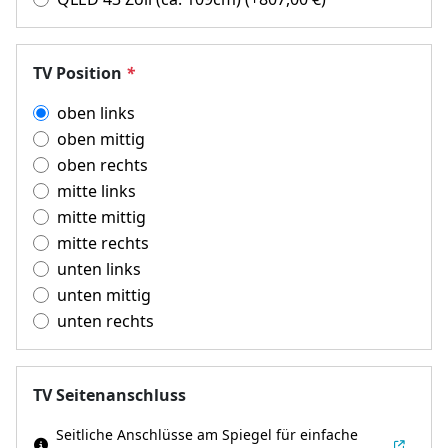
TV Position
*
oben links
oben mittig
oben rechts
mitte links
mitte mittig
mitte rechts
unten links
unten mittig
unten rechts
TV Seitenanschluss
Seitliche Anschlüsse am Spiegel für einfache