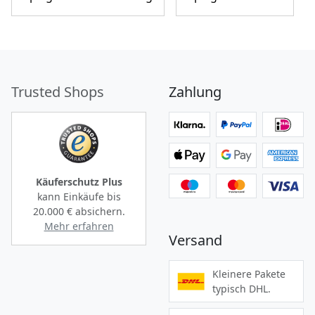
Trusted Shops
Zahlung
Käuferschutz Plus
kann Einkäufe bis
20.000 €
absichern.
Mehr erfahren
Versand
Kleinere Pakete
typisch DHL.