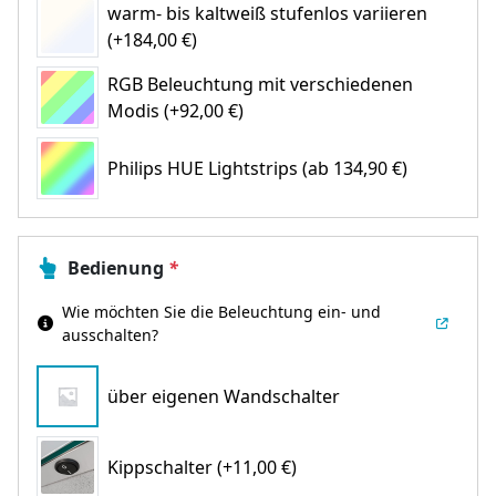
warm- bis kaltweiß stufenlos variieren
(+184,00 €)
RGB Beleuchtung mit verschiedenen
Modis (+92,00 €)
Philips HUE Lightstrips
(ab 134,90 €)
Bedienung
*
Wie möchten Sie die Beleuchtung ein- und
ausschalten?
über eigenen Wandschalter
Kippschalter (+11,00 €)