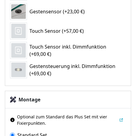
Gestensensor (+23,00 €)
Touch Sensor (+57,00 €)
Touch Sensor inkl. Dimmfunktion
(+69,00 €)
Gestensteuerung inkl. Dimmfunktion
(+69,00 €)
Montage
Optional zum Standard das Plus Set mit vier
Fixierpunkten.
Standard Set