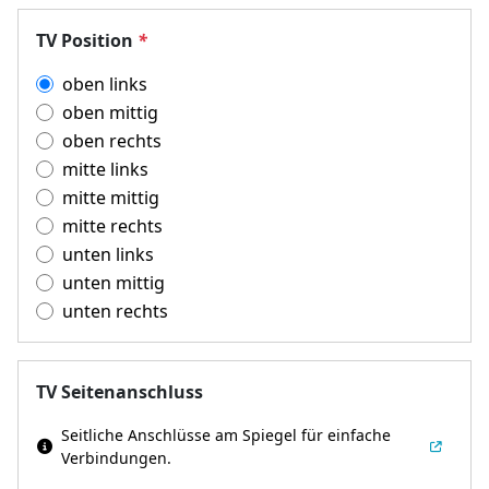
TV Position
*
oben links
oben mittig
oben rechts
mitte links
mitte mittig
mitte rechts
unten links
unten mittig
unten rechts
TV Seitenanschluss
Seitliche Anschlüsse am Spiegel für einfache
Verbindungen.