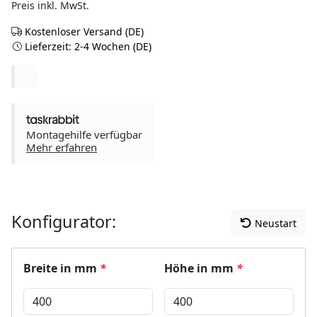
Preis inkl. MwSt.
Kostenloser Versand (DE)
Lieferzeit: 2-4 Wochen (DE)
Montagehilfe verfügbar
Mehr erfahren
Konfigurator:
Neustart
Breite in mm
*
Höhe in mm
*