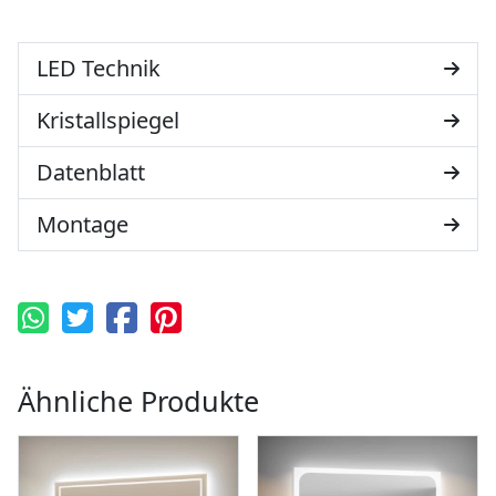
LED Technik
Kristallspiegel
Datenblatt
Montage
Ähnliche Produkte