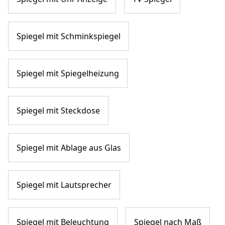
Spiegel mit Schminkspiegel
Spiegel mit Spiegelheizung
Spiegel mit Steckdose
Spiegel mit Ablage aus Glas
Spiegel mit Lautsprecher
Spiegel mit Beleuchtung
Spiegel nach Maß