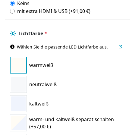
Keins
mit extra HDMI & USB
(+
91,00
€
)
Lichtfarbe
*
Wählen Sie die passende LED Lichtfarbe aus.
warmweiß
neutralweiß
kaltweiß
warm- und kaltweiß separat schalten
(+57,00 €)