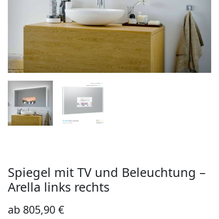
Spiegel mit TV und Beleuchtung –
Arella links rechts
ab
805,90
€