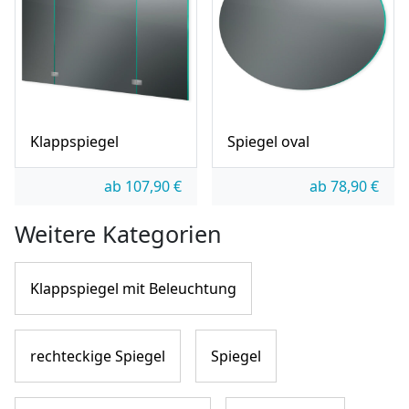
Klappspiegel
Spiegel oval
ab
107,90
€
ab
78,90
€
Weitere Kategorien
Klappspiegel mit Beleuchtung
rechteckige Spiegel
Spiegel