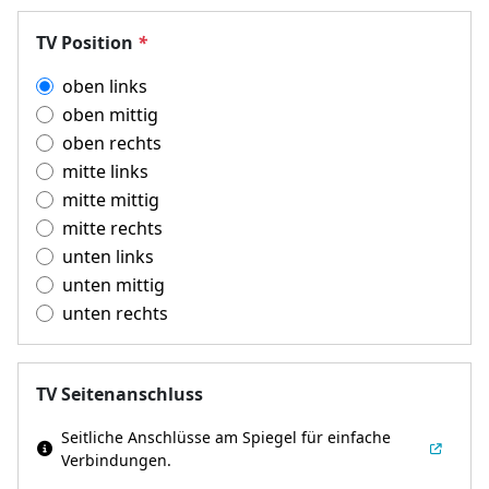
TV Position
*
oben links
oben mittig
oben rechts
mitte links
mitte mittig
mitte rechts
unten links
unten mittig
unten rechts
TV Seitenanschluss
Seitliche Anschlüsse am Spiegel für einfache
Verbindungen.