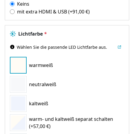
Keins
mit extra HDMI & USB
(+
91,00
€
)
Lichtfarbe
*
Wählen Sie die passende LED Lichtfarbe aus.
warmweiß
neutralweiß
kaltweiß
warm- und kaltweiß separat schalten
(+57,00 €)