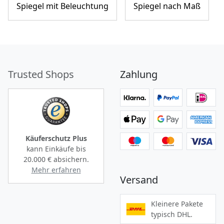
Spiegel mit Beleuchtung
Spiegel nach Maß
Trusted Shops
Zahlung
Käuferschutz Plus
kann Einkäufe bis
20.000 €
absichern.
Mehr erfahren
Versand
Kleinere Pakete
typisch DHL.