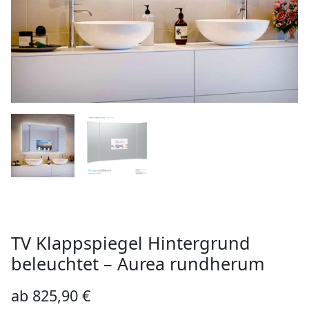
TV Klappspiegel Hintergrund
beleuchtet – Aurea rundherum
ab
825,90
€