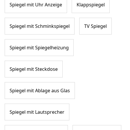
Spiegel mit Uhr Anzeige
Klappspiegel
Spiegel mit Schminkspiegel
TV Spiegel
Spiegel mit Spiegelheizung
Spiegel mit Steckdose
Spiegel mit Ablage aus Glas
Spiegel mit Lautsprecher