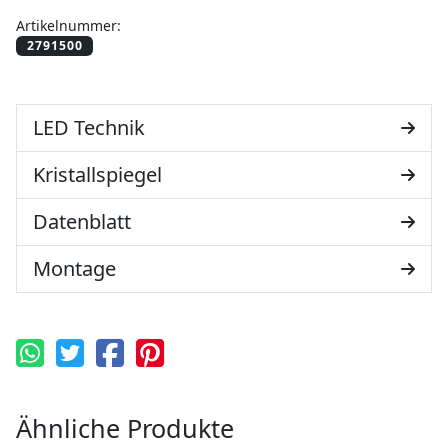
Artikelnummer:
LED Technik
Kristallspiegel
Datenblatt
Montage
Ähnliche Produkte