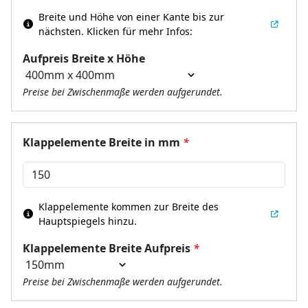
Breite und Höhe von einer Kante bis zur
nächsten.
Klicken für mehr Infos:
Aufpreis Breite x Höhe
Preise bei Zwischenmaße werden aufgerundet.
Klappelemente Breite in mm
*
Klappelemente kommen zur Breite des
Hauptspiegels hinzu.
Klappelemente Breite Aufpreis
*
Preise bei Zwischenmaße werden aufgerundet.