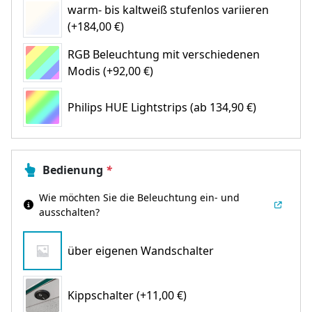
warm- bis kaltweiß stufenlos variieren
(+184,00 €)
RGB Beleuchtung mit verschiedenen
Modis (+92,00 €)
Philips HUE Lightstrips
(ab 134,90 €)
Bedienung
*
Wie möchten Sie die Beleuchtung ein- und
ausschalten?
über eigenen Wandschalter
Kippschalter (+11,00 €)