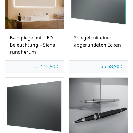
Badspiegel mit LED
Spiegel mit einer
Beleuchtung – Siena
abgerundeten Ecken
rundherum
ab
112,90
€
ab
58,90
€