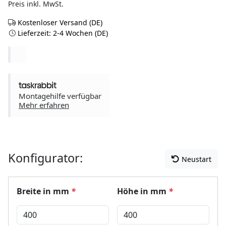
Preis inkl. MwSt.
Kostenloser Versand (DE)
Lieferzeit: 2-4 Wochen (DE)
Montagehilfe verfügbar
Mehr erfahren
Konfigurator:
Neustart
Breite in mm
*
Höhe in mm
*