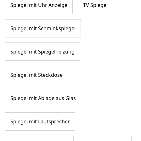
Spiegel mit Uhr Anzeige
TV Spiegel
Spiegel mit Schminkspiegel
Spiegel mit Spiegelheizung
Spiegel mit Steckdose
Spiegel mit Ablage aus Glas
Spiegel mit Lautsprecher