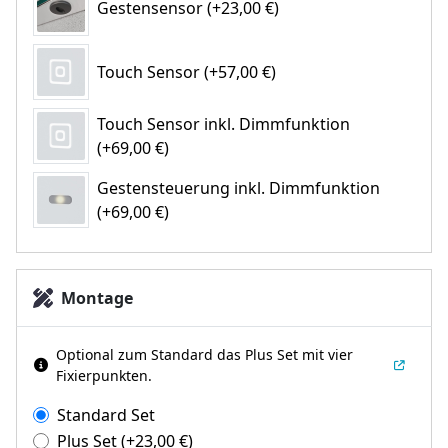
Gestensensor (+23,00 €)
Touch Sensor (+57,00 €)
Touch Sensor inkl. Dimmfunktion
(+69,00 €)
Gestensteuerung inkl. Dimmfunktion
(+69,00 €)
Montage
Optional zum Standard das Plus Set mit vier
Fixierpunkten.
Standard Set
Plus Set
(+
23,00
€
)