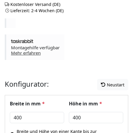
Kostenloser Versand (DE)
Lieferzeit: 2-4 Wochen (DE)
Montagehilfe verfügbar
Mehr erfahren
Konfigurator:
Neustart
Breite in mm
*
Höhe in mm
*
Breite und Höhe von einer Kante bis zur