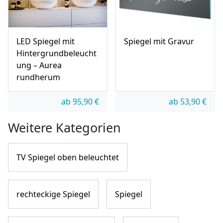
LED Spiegel mit
Spiegel mit Gravur
Hintergrundbeleucht
ung – Aurea
rundherum
ab
95,90
€
ab
53,90
€
Weitere Kategorien
TV Spiegel oben beleuchtet
rechteckige Spiegel
Spiegel