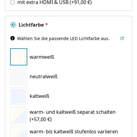
mit extra HDMI & USB
(+
91,00
€
)
Lichtfarbe
*
Wählen Sie die passende LED Lichtfarbe aus.
warmweiß
neutralweiß
kaltweiß
warm- und kaltweiß separat schalten
(+57,00 €)
warm- bis kaltweiß stufenlos variieren