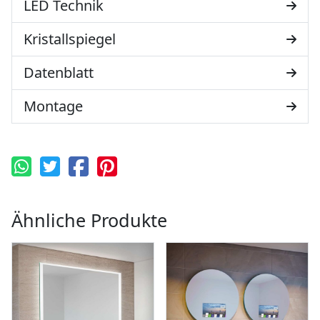
LED Technik
Kristallspiegel
Datenblatt
Montage
Ähnliche Produkte