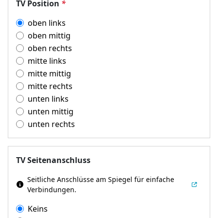
TV Position
*
oben links
oben mittig
oben rechts
mitte links
mitte mittig
mitte rechts
unten links
unten mittig
unten rechts
TV Seitenanschluss
Seitliche Anschlüsse am Spiegel für einfache
Verbindungen.
Keins