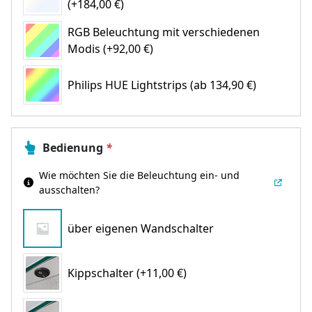
(+184,00 €)
RGB Beleuchtung mit verschiedenen
Modis (+92,00 €)
Philips HUE Lightstrips
(ab 134,90 €)
Bedienung
*
Wie möchten Sie die Beleuchtung ein- und
ausschalten?
über eigenen Wandschalter
Kippschalter (+11,00 €)