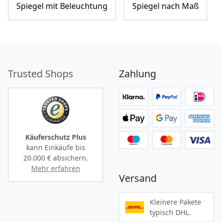
Spiegel mit Beleuchtung
Spiegel nach Maß
Trusted Shops
Zahlung
Käuferschutz Plus
kann Einkäufe bis
20.000 €
absichern.
Mehr erfahren
Versand
Kleinere Pakete
typisch DHL.