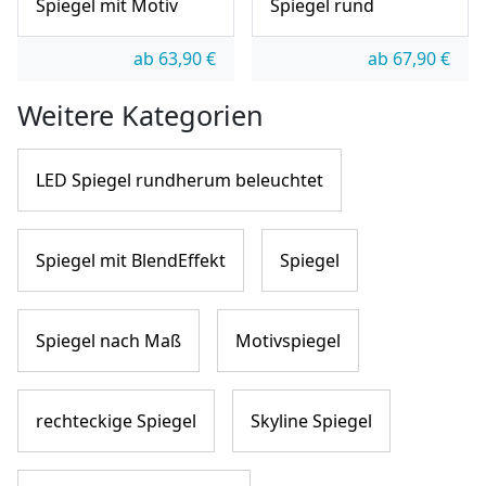
Spiegel mit Motiv
Spiegel rund
ab
63,90
€
ab
67,90
€
Weitere Kategorien
LED Spiegel rundherum beleuchtet
Spiegel mit BlendEffekt
Spiegel
Spiegel nach Maß
Motivspiegel
rechteckige Spiegel
Skyline Spiegel