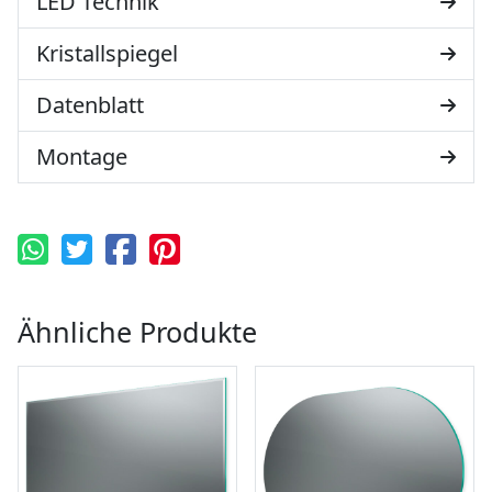
LED Technik
Kristallspiegel
Datenblatt
Montage
Ähnliche Produkte