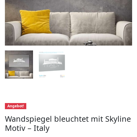
Angebot!
Wandspiegel bleuchtet mit Skyline
Motiv – Italy