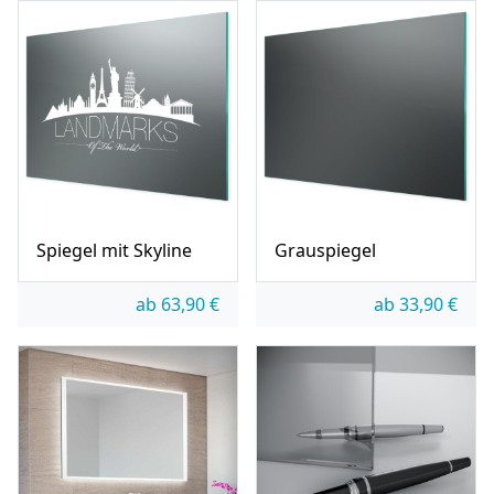
Spiegel mit Skyline
Grauspiegel
ab
63,90
€
ab
33,90
€