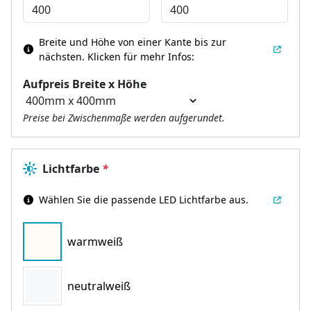
Breite und Höhe von einer Kante bis zur
nächsten.
Klicken für mehr Infos:
Aufpreis Breite x Höhe
Preise bei Zwischenmaße werden aufgerundet.
Lichtfarbe
*
Wählen Sie die passende LED Lichtfarbe aus.
warmweiß
neutralweiß