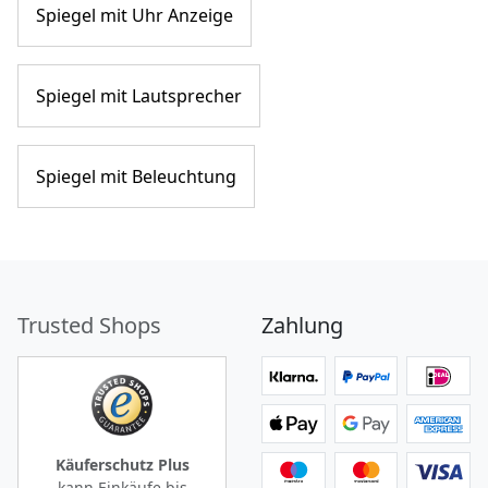
Spiegel mit Uhr Anzeige
Spiegel mit Lautsprecher
Spiegel mit Beleuchtung
Trusted Shops
Zahlung
Käuferschutz Plus
kann Einkäufe bis