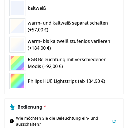
kaltweiß
warm- und kaltweiß separat schalten
(+57,00 €)
warm- bis kaltweiß stufenlos variieren
(+184,00 €)
RGB Beleuchtung mit verschiedenen
Modis (+92,00 €)
Philips HUE Lightstrips
(ab 134,90 €)
Bedienung
*
Wie möchten Sie die Beleuchtung ein- und
ausschalten?