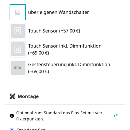
über eigenen Wandschalter
Touch Sensor (+57,00 €)
Touch Sensor inkl. Dimmfunktion
(+69,00 €)
Gestensteuerung inkl. Dimmfunktion
(+69,00 €)
Montage
Optional zum Standard das Plus Set mit vier
Fixierpunkten.