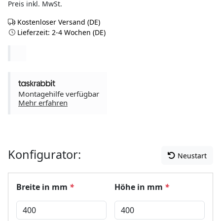
Preis inkl. MwSt.
Kostenloser Versand (DE)
Lieferzeit: 2-4 Wochen (DE)
Montagehilfe verfügbar
Mehr erfahren
Konfigurator:
Neustart
Breite in mm
*
Höhe in mm
*