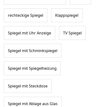
rechteckige Spiegel
Klappspiegel
Spiegel mit Uhr Anzeige
TV Spiegel
Spiegel mit Schminkspiegel
Spiegel mit Spiegelheizung
Spiegel mit Steckdose
Spiegel mit Ablage aus Glas