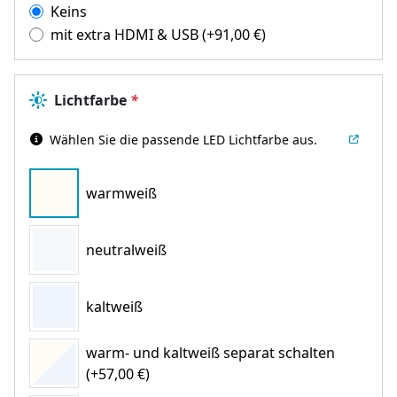
Keins
mit extra HDMI & USB
(+
91,00
€
)
Lichtfarbe
*
Wählen Sie die passende LED Lichtfarbe aus.
warmweiß
neutralweiß
kaltweiß
warm- und kaltweiß separat schalten
(+57,00 €)