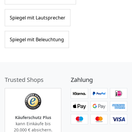
Spiegel mit Lautsprecher
Spiegel mit Beleuchtung
Trusted Shops
Zahlung
Käuferschutz Plus
kann Einkäufe bis
20.000 €
absichern.