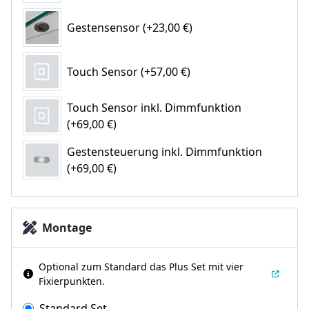
Gestensensor (+23,00 €)
Touch Sensor (+57,00 €)
Touch Sensor inkl. Dimmfunktion
(+69,00 €)
Gestensteuerung inkl. Dimmfunktion
(+69,00 €)
Montage
Optional zum Standard das Plus Set mit vier
Fixierpunkten.
Standard Set