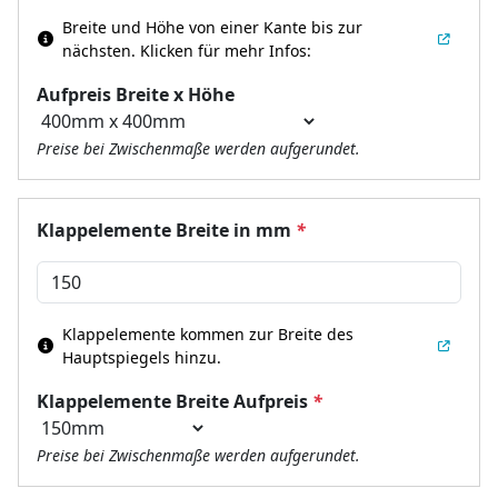
Breite und Höhe von einer Kante bis zur
nächsten.
Klicken für mehr Infos:
Aufpreis Breite x Höhe
Preise bei Zwischenmaße werden aufgerundet.
Klappelemente Breite in mm
*
Klappelemente kommen zur Breite des
Hauptspiegels hinzu.
Klappelemente Breite Aufpreis
*
Preise bei Zwischenmaße werden aufgerundet.