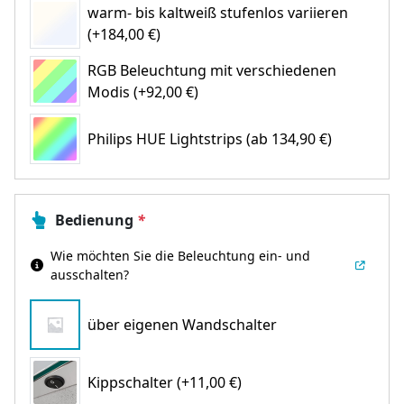
warm- bis kaltweiß stufenlos variieren
(+184,00 €)
RGB Beleuchtung mit verschiedenen
Modis (+92,00 €)
Philips HUE Lightstrips
(ab 134,90 €)
Bedienung
*
Wie möchten Sie die Beleuchtung ein- und
ausschalten?
über eigenen Wandschalter
Kippschalter (+11,00 €)