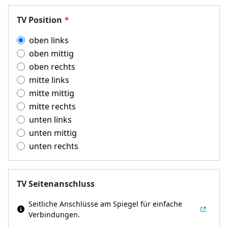
TV Position
*
oben links
oben mittig
oben rechts
mitte links
mitte mittig
mitte rechts
unten links
unten mittig
unten rechts
TV Seitenanschluss
Seitliche Anschlüsse am Spiegel für einfache
Verbindungen.