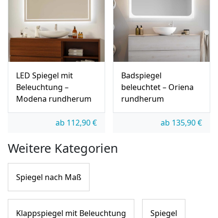
LED Spiegel mit
Badspiegel
Beleuchtung –
beleuchtet – Oriena
Modena rundherum
rundherum
ab
112,90
€
ab
135,90
€
Weitere Kategorien
Spiegel nach Maß
Klappspiegel mit Beleuchtung
Spiegel