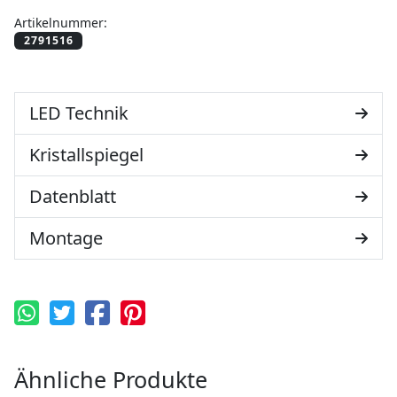
Artikelnummer:
LED Technik
Kristallspiegel
Datenblatt
Montage
Ähnliche Produkte