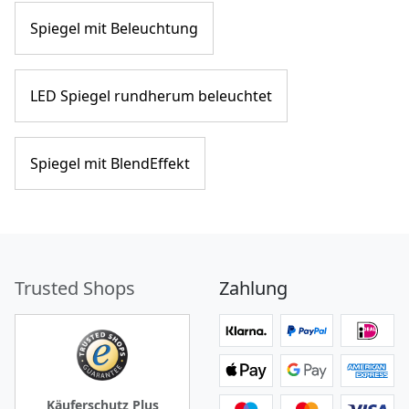
Spiegel mit Beleuchtung
LED Spiegel rundherum beleuchtet
Spiegel mit BlendEffekt
Trusted Shops
Zahlung
Käuferschutz Plus