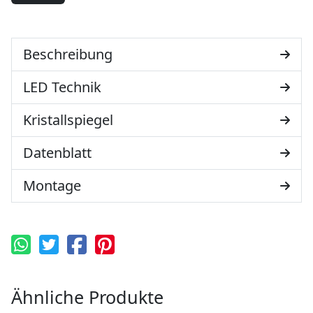
Beschreibung
LED Technik
Kristallspiegel
Datenblatt
Montage
Ähnliche Produkte