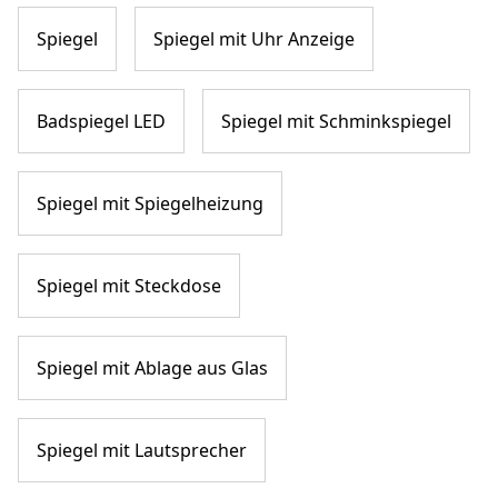
Spiegel
Spiegel mit Uhr Anzeige
Badspiegel LED
Spiegel mit Schminkspiegel
Spiegel mit Spiegelheizung
Spiegel mit Steckdose
Spiegel mit Ablage aus Glas
Spiegel mit Lautsprecher