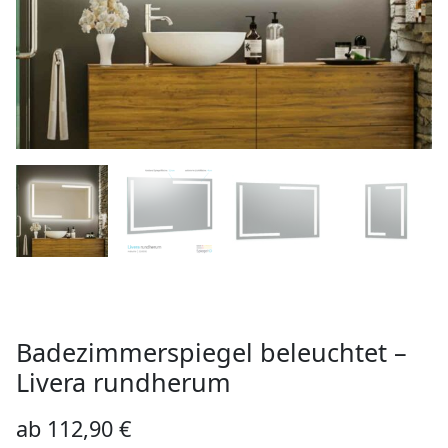
Badezimmerspiegel beleuchtet –
Livera rundherum
ab
112,90
€