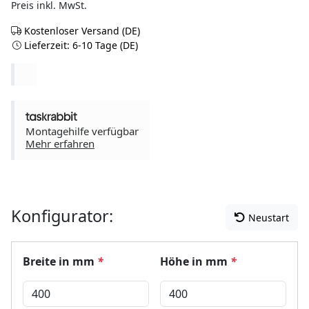
Preis inkl. MwSt.
Kostenloser Versand (DE)
Lieferzeit: 6-10 Tage (DE)
Montagehilfe verfügbar
Mehr erfahren
Konfigurator:
Neustart
Breite in mm
*
Höhe in mm
*