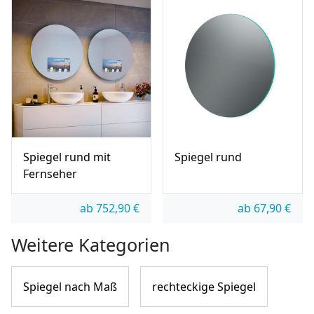
Spiegel rund mit
Spiegel rund
Fernseher
ab
752,90
€
ab
67,90
€
Weitere Kategorien
Spiegel nach Maß
rechteckige Spiegel