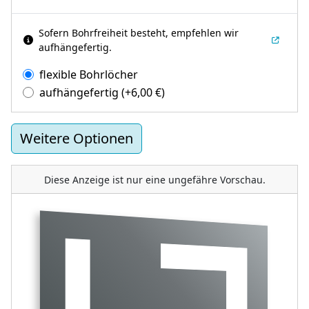
Sofern Bohrfreiheit besteht, empfehlen wir
aufhängefertig.
flexible Bohrlöcher
aufhängefertig
(+
6,00
€
)
Weitere Optionen
Diese Anzeige ist nur eine ungefähre Vorschau.