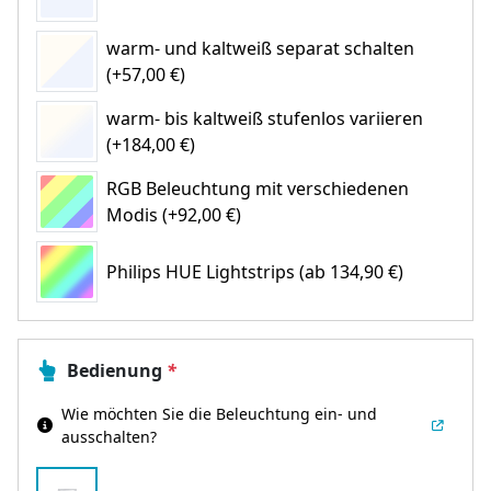
warm- und kaltweiß separat schalten
(+57,00 €)
warm- bis kaltweiß stufenlos variieren
(+184,00 €)
RGB Beleuchtung mit verschiedenen
Modis (+92,00 €)
Philips HUE Lightstrips
(ab 134,90 €)
Bedienung
*
Wie möchten Sie die Beleuchtung ein- und
ausschalten?