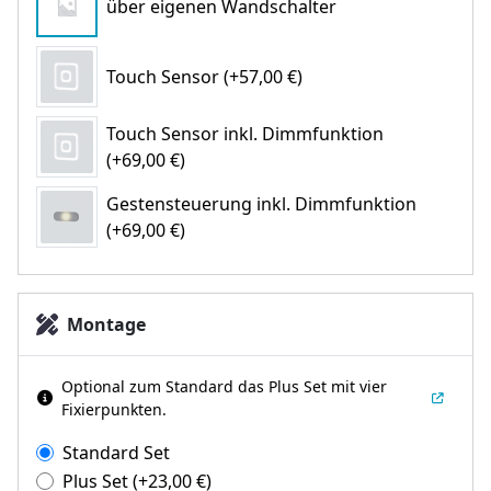
über eigenen Wandschalter
Touch Sensor (+57,00 €)
Touch Sensor inkl. Dimmfunktion
(+69,00 €)
Gestensteuerung inkl. Dimmfunktion
(+69,00 €)
Montage
Optional zum Standard das Plus Set mit vier
Fixierpunkten.
Standard Set
Plus Set
(+
23,00
€
)