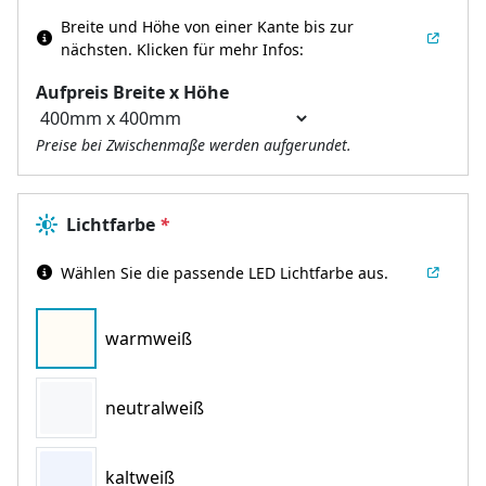
Breite und Höhe von einer Kante bis zur
nächsten.
Klicken für mehr Infos:
Aufpreis Breite x Höhe
Preise bei Zwischenmaße werden aufgerundet.
Lichtfarbe
*
Wählen Sie die passende LED Lichtfarbe aus.
warmweiß
neutralweiß
kaltweiß