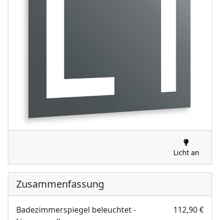
Licht an
Zusammenfassung
Badezimmerspiegel beleuchtet -
112,90 €