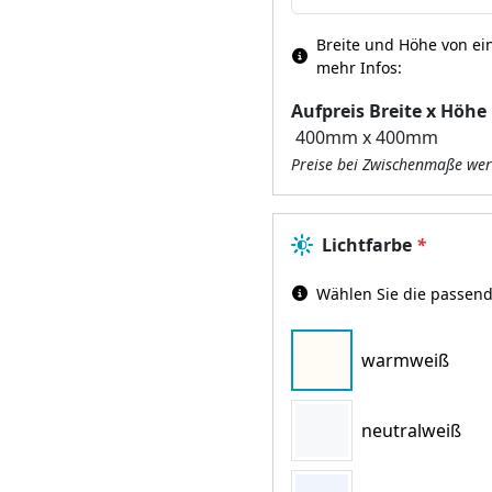
Breite und Höhe von ein
mehr Infos:
Aufpreis Breite x Höhe
Preise bei Zwischenmaße wer
Lichtfarbe
*
Wählen Sie die passend
warmweiß
neutralweiß