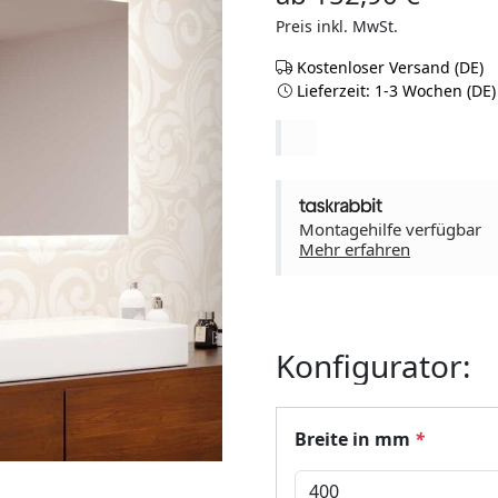
Preis inkl. MwSt.
Kostenloser Versand (DE)
Lieferzeit: 1-3 Wochen (DE)
Montagehilfe verfügbar
Mehr erfahren
Konfigurator:
Breite in mm
*