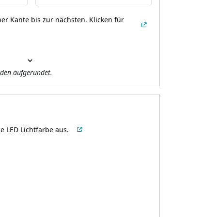
er Kante bis zur nächsten.
Klicken für
den aufgerundet.
e LED Lichtfarbe aus.