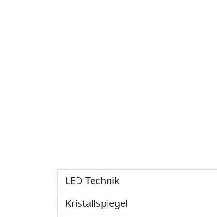
LED Technik
Kristallspiegel