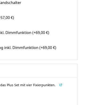
andschalter
57,00 €)
kl. Dimmfunktion (+69,00 €)
g inkl. Dimmfunktion (+69,00 €)
as Plus Set mit vier Fixierpunkten.