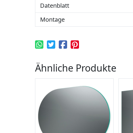
Datenblatt
Montage
Ähnliche Produkte