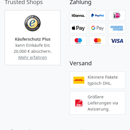
Trusted Shops
Zahlung
Käuferschutz Plus
kann Einkäufe bis
20.000 €
absichern.
Mehr erfahren
Versand
Kleinere Pakete
typisch DHL.
Größere
Lieferungen via
Avisierung.