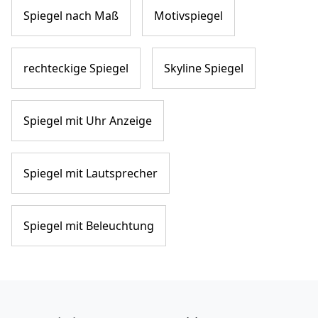
Spiegel nach Maß
Motivspiegel
rechteckige Spiegel
Skyline Spiegel
Spiegel mit Uhr Anzeige
Spiegel mit Lautsprecher
Spiegel mit Beleuchtung