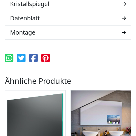
Kristallspiegel
Datenblatt
Montage
Ähnliche Produkte