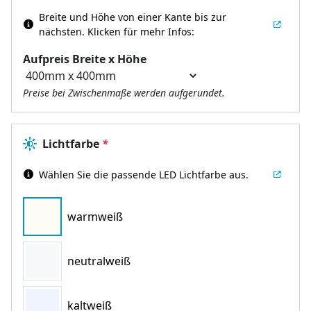
Breite und Höhe von einer Kante bis zur
nächsten.
Klicken für mehr Infos:
Aufpreis Breite x Höhe
Preise bei Zwischenmaße werden aufgerundet.
Lichtfarbe
*
Wählen Sie die passende LED Lichtfarbe aus.
warmweiß
neutralweiß
kaltweiß