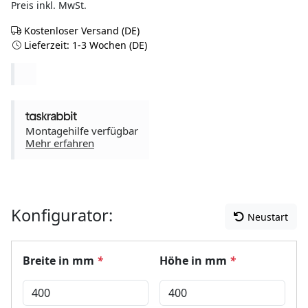
Preis inkl. MwSt.
Kostenloser Versand (DE)
Lieferzeit: 1-3 Wochen (DE)
Montagehilfe verfügbar
Mehr erfahren
Konfigurator:
Neustart
Breite in mm
*
Höhe in mm
*