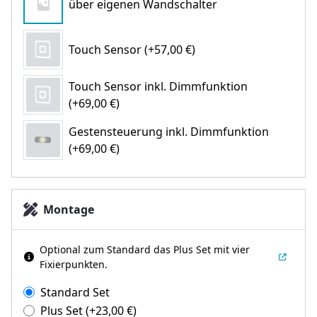
über eigenen Wandschalter
Touch Sensor (+57,00 €)
Touch Sensor inkl. Dimmfunktion
(+69,00 €)
Gestensteuerung inkl. Dimmfunktion
(+69,00 €)
Montage
Optional zum Standard das Plus Set mit vier
Fixierpunkten.
Standard Set
Plus Set
(+
23,00
€
)