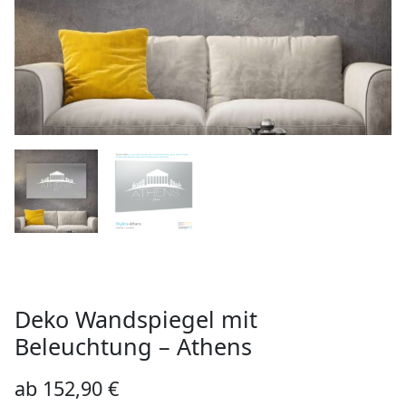
Deko Wandspiegel mit
Beleuchtung – Athens
ab
152,90
€