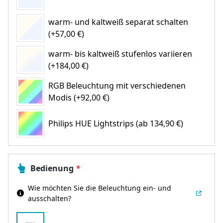
warm- und kaltweiß separat schalten
(+57,00 €)
warm- bis kaltweiß stufenlos variieren
(+184,00 €)
RGB Beleuchtung mit verschiedenen
Modis (+92,00 €)
Philips HUE Lightstrips
(ab 134,90 €)
Bedienung
*
Wie möchten Sie die Beleuchtung ein- und
ausschalten?