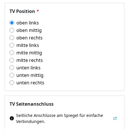
TV Position
*
oben links
oben mittig
oben rechts
mitte links
mitte mittig
mitte rechts
unten links
unten mittig
unten rechts
TV Seitenanschluss
Seitliche Anschlüsse am Spiegel für einfache
Verbindungen.