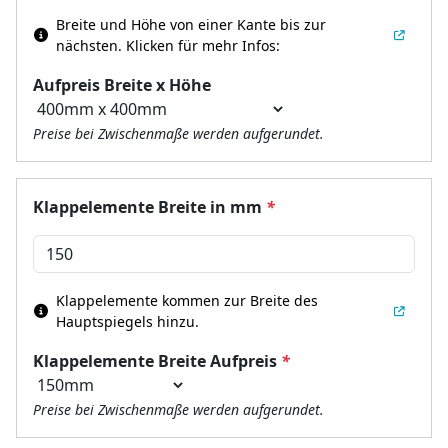
Breite und Höhe von einer Kante bis zur
nächsten.
Klicken für mehr Infos:
Aufpreis Breite x Höhe
Preise bei Zwischenmaße werden aufgerundet.
Klappelemente Breite in mm
*
Klappelemente kommen zur Breite des
Hauptspiegels hinzu.
Klappelemente Breite Aufpreis
*
Preise bei Zwischenmaße werden aufgerundet.