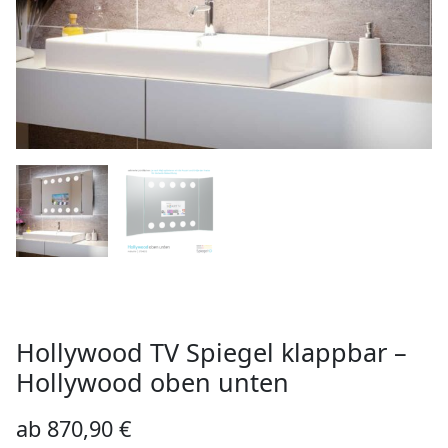
Hollywood TV Spiegel klappbar –
Hollywood oben unten
ab
870,90
€