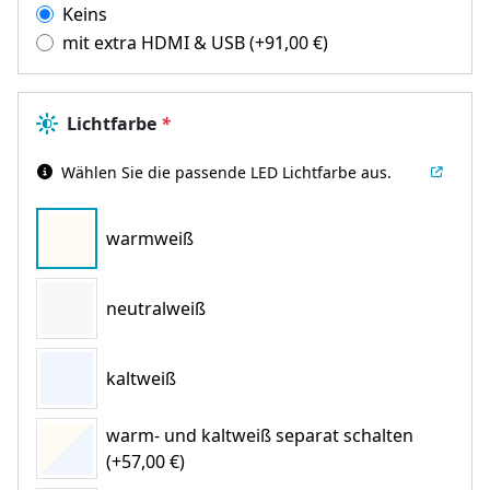
Keins
mit extra HDMI & USB
(+
91,00
€
)
Lichtfarbe
*
Wählen Sie die passende LED Lichtfarbe aus.
warmweiß
neutralweiß
kaltweiß
warm- und kaltweiß separat schalten
(+57,00 €)