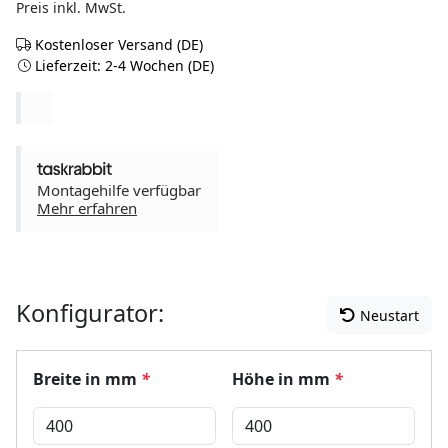
Preis inkl. MwSt.
Kostenloser Versand (DE)
Lieferzeit: 2-4 Wochen (DE)
Montagehilfe verfügbar
Mehr erfahren
Konfigurator:
Neustart
Breite in mm
*
Höhe in mm
*