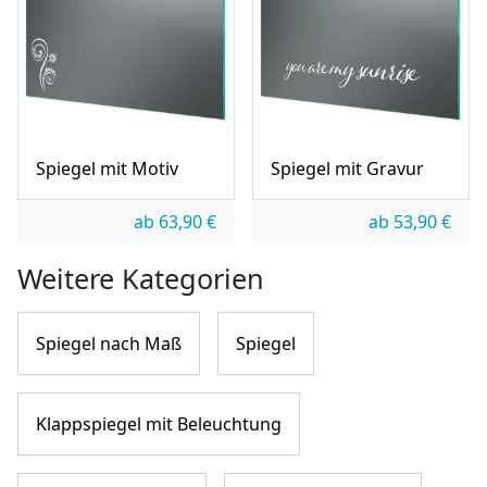
Spiegel mit Motiv
Spiegel mit Gravur
ab
63,90
€
ab
53,90
€
Weitere Kategorien
Spiegel nach Maß
Spiegel
Klappspiegel mit Beleuchtung