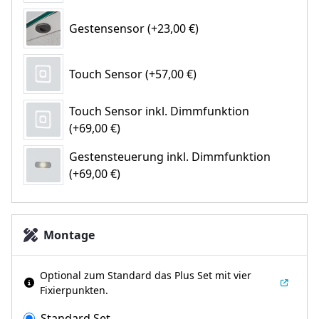
Gestensensor (+23,00 €)
Touch Sensor (+57,00 €)
Touch Sensor inkl. Dimmfunktion
(+69,00 €)
Gestensteuerung inkl. Dimmfunktion
(+69,00 €)
Montage
Optional zum Standard das Plus Set mit vier
Fixierpunkten.
Standard Set