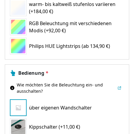
warm- bis kaltweiß stufenlos variieren
(+184,00 €)
RGB Beleuchtung mit verschiedenen
Modis (+92,00 €)
Philips HUE Lightstrips
(ab 134,90 €)
Bedienung
*
Wie möchten Sie die Beleuchtung ein- und
ausschalten?
über eigenen Wandschalter
Kippschalter (+11,00 €)