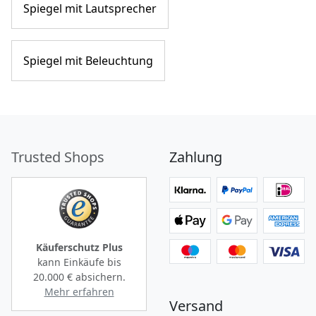
Spiegel mit Lautsprecher
Spiegel mit Beleuchtung
Trusted Shops
Zahlung
Käuferschutz Plus
kann Einkäufe bis
20.000 €
absichern.
Mehr erfahren
Versand