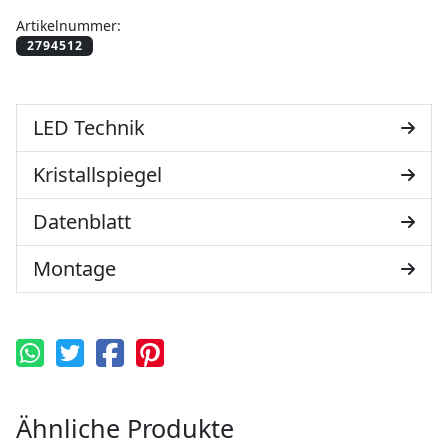
Artikelnummer:
LED Technik
Kristallspiegel
Datenblatt
Montage
Ähnliche Produkte