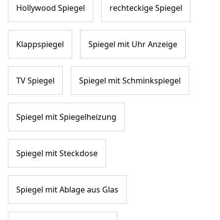
Hollywood Spiegel
rechteckige Spiegel
Klappspiegel
Spiegel mit Uhr Anzeige
TV Spiegel
Spiegel mit Schminkspiegel
Spiegel mit Spiegelheizung
Spiegel mit Steckdose
Spiegel mit Ablage aus Glas