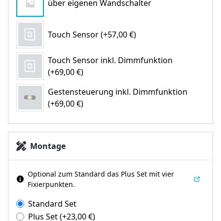
über eigenen Wandschalter
Touch Sensor (+57,00 €)
Touch Sensor inkl. Dimmfunktion
(+69,00 €)
Gestensteuerung inkl. Dimmfunktion
(+69,00 €)
Montage
Optional zum Standard das Plus Set mit vier
Fixierpunkten.
Standard Set
Plus Set
(+
23,00
€
)