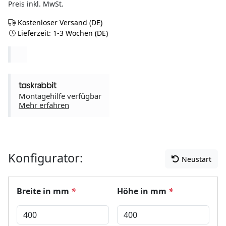
Preis inkl. MwSt.
Kostenloser Versand (DE)
Lieferzeit: 1-3 Wochen (DE)
Montagehilfe verfügbar
Mehr erfahren
Konfigurator:
Neustart
Breite in mm
*
Höhe in mm
*