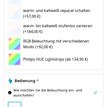
warm- und kaltweiß separat schalten
(+57,00 €)
warm- bis kaltweiß stufenlos variieren
(+184,00 €)
RGB Beleuchtung mit verschiedenen
Modis (+92,00 €)
Philips HUE Lightstrips
(ab 134,90 €)
Bedienung
*
Wie möchten Sie die Beleuchtung ein- und
ausschalten?