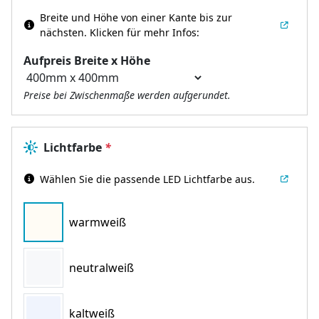
Breite und Höhe von einer Kante bis zur
nächsten.
Klicken für mehr Infos:
Aufpreis Breite x Höhe
Preise bei Zwischenmaße werden aufgerundet.
Lichtfarbe
*
Wählen Sie die passende LED Lichtfarbe aus.
warmweiß
neutralweiß
kaltweiß