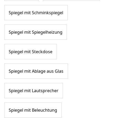
Spiegel mit Schminkspiegel
Spiegel mit Spiegelheizung
Spiegel mit Steckdose
Spiegel mit Ablage aus Glas
Spiegel mit Lautsprecher
Spiegel mit Beleuchtung