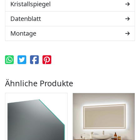
Kristallspiegel
Datenblatt
Montage
Ähnliche Produkte