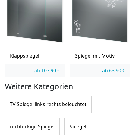
Klappspiegel
Spiegel mit Motiv
ab
107,90
€
ab
63,90
€
Weitere Kategorien
TV Spiegel links rechts beleuchtet
rechteckige Spiegel
Spiegel