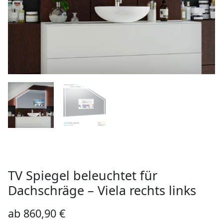
TV Spiegel beleuchtet für
Dachschräge – Viela rechts links
ab
860,90
€