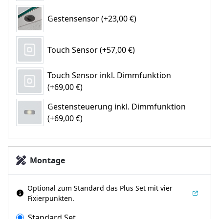
Gestensensor (+23,00 €)
Touch Sensor (+57,00 €)
Touch Sensor inkl. Dimmfunktion
(+69,00 €)
Gestensteuerung inkl. Dimmfunktion
(+69,00 €)
Montage
Optional zum Standard das Plus Set mit vier
Fixierpunkten.
Standard Set