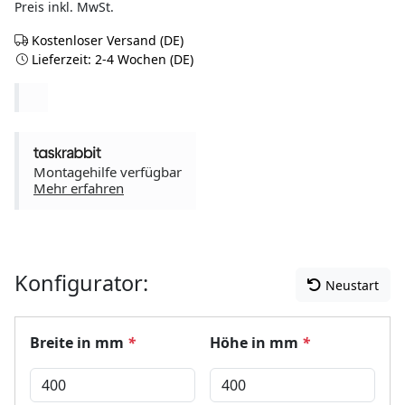
Preis inkl. MwSt.
Kostenloser Versand (DE)
Lieferzeit: 2-4 Wochen (DE)
Montagehilfe verfügbar
Mehr erfahren
Konfigurator:
Neustart
Breite in mm
*
Höhe in mm
*