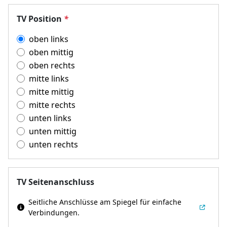
TV Position
*
oben links
oben mittig
oben rechts
mitte links
mitte mittig
mitte rechts
unten links
unten mittig
unten rechts
TV Seitenanschluss
Seitliche Anschlüsse am Spiegel für einfache
Verbindungen.