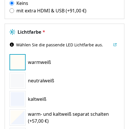
Keins
mit extra HDMI & USB
(+
91,00
€
)
Lichtfarbe
*
Wählen Sie die passende LED Lichtfarbe aus.
warmweiß
neutralweiß
kaltweiß
warm- und kaltweiß separat schalten
(+57,00 €)