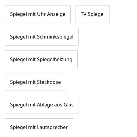
Spiegel mit Uhr Anzeige
TV Spiegel
Spiegel mit Schminkspiegel
Spiegel mit Spiegelheizung
Spiegel mit Steckdose
Spiegel mit Ablage aus Glas
Spiegel mit Lautsprecher