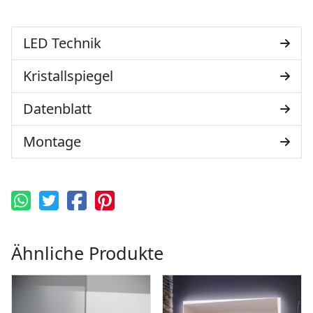
LED Technik
Kristallspiegel
Datenblatt
Montage
Ähnliche Produkte