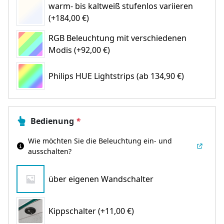
warm- bis kaltweiß stufenlos variieren
(+184,00 €)
RGB Beleuchtung mit verschiedenen
Modis (+92,00 €)
Philips HUE Lightstrips
(ab 134,90 €)
Bedienung
*
Wie möchten Sie die Beleuchtung ein- und
ausschalten?
über eigenen Wandschalter
Kippschalter (+11,00 €)